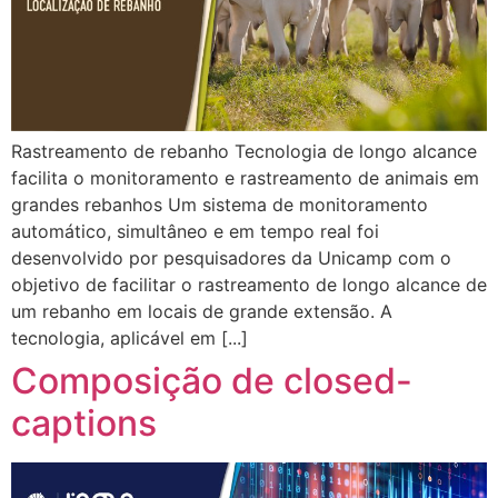
Rastreamento de rebanho Tecnologia de longo alcance
facilita o monitoramento e rastreamento de animais em
grandes rebanhos Um sistema de monitoramento
automático, simultâneo e em tempo real foi
desenvolvido por pesquisadores da Unicamp com o
objetivo de facilitar o rastreamento de longo alcance de
um rebanho em locais de grande extensão. A
tecnologia, aplicável em [...]
Composição de closed-
captions