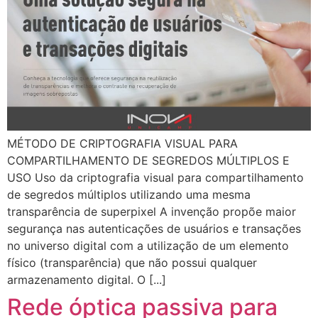
MÉTODO DE CRIPTOGRAFIA VISUAL PARA
COMPARTILHAMENTO DE SEGREDOS MÚLTIPLOS E
USO Uso da criptografia visual para compartilhamento
de segredos múltiplos utilizando uma mesma
transparência de superpixel A invenção propõe maior
segurança nas autenticações de usuários e transações
no universo digital com a utilização de um elemento
físico (transparência) que não possui qualquer
armazenamento digital. O [...]
Rede óptica passiva para