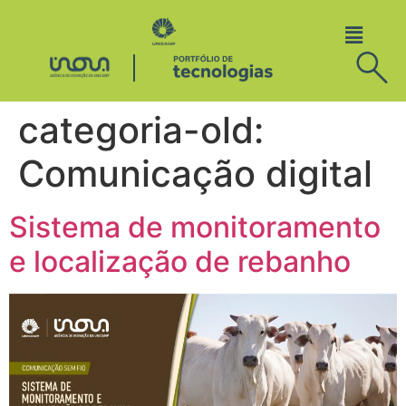
categoria-old:
Comunicação digital
Sistema de monitoramento
e localização de rebanho