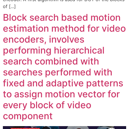
of [...]
Block search based motion
estimation method for video
encoders, involves
performing hierarchical
search combined with
searches performed with
fixed and adaptive patterns
to assign motion vector for
every block of video
component