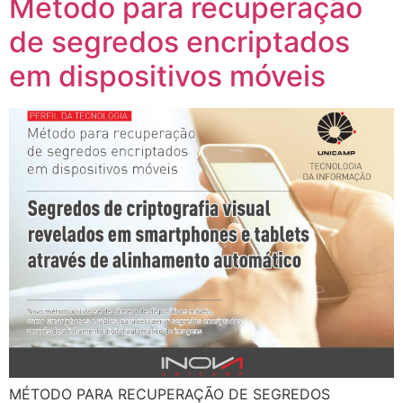
Método para recuperação
de segredos encriptados
em dispositivos móveis
MÉTODO PARA RECUPERAÇÃO DE SEGREDOS