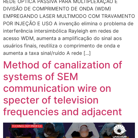
REDE ÓPTICA PASSIVA PARA MULTIPLEXAÇÃO E
DIVISÃO DE COMPRIMENTO DE ONDA (WDM)
EMPREGANDO LASER MULTIMODO COM TRAVAMENTO
POR INJEÇÃO E USO A invenção elimina o problema de
interferência intersimbólica Rayleigh em redes de
acesso WDM, aumenta a amplificação do sinal aos
usuários finais, reutiliza o comprimento de onda e
aumenta a taxa sinal/ruído A rede [...]
Method of canalization of
systems of SEM
communication wire on
specter of television
frequencies and adjacent