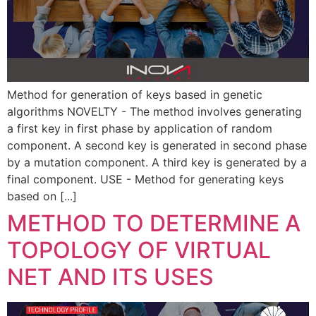
Method for generation of keys based in genetic
algorithms NOVELTY - The method involves generating
a first key in first phase by application of random
component. A second key is generated in second phase
by a mutation component. A third key is generated by a
final component. USE - Method for generating keys
based on [...]
METHOD TO DETERMINE A
TOPOLOGY OF VIRTUAL
NET AND ITS USES