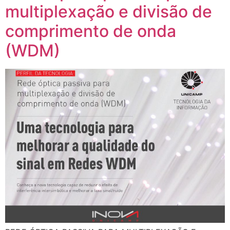
multiplexação e divisão de
comprimento de onda
(WDM)