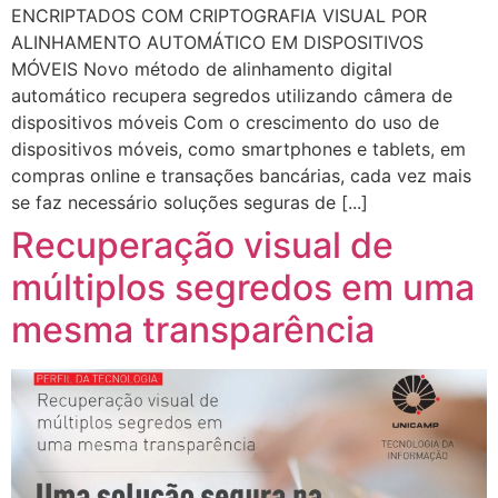
ENCRIPTADOS COM CRIPTOGRAFIA VISUAL POR
ALINHAMENTO AUTOMÁTICO EM DISPOSITIVOS
MÓVEIS Novo método de alinhamento digital
automático recupera segredos utilizando câmera de
dispositivos móveis Com o crescimento do uso de
dispositivos móveis, como smartphones e tablets, em
compras online e transações bancárias, cada vez mais
se faz necessário soluções seguras de [...]
Recuperação visual de
múltiplos segredos em uma
mesma transparência