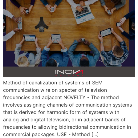
Method of canalization of systems of SEM
communication wire on specter of television
frequencies and adjacent NOVELTY - The method
involves assigning channels of communication systems
that is derived for harmonic form of systems with
analog and digital television, or in adjacent bands of
frequencies to allowing bidirectional communication in
commercial packages. USE - Method [...]