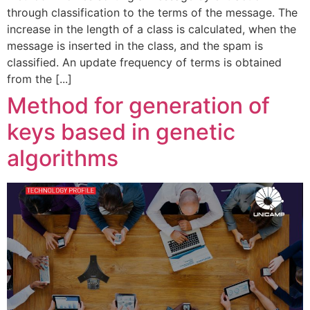
through classification to the terms of the message. The
increase in the length of a class is calculated, when the
message is inserted in the class, and the spam is
classified. An update frequency of terms is obtained
from the [...]
Method for generation of
keys based in genetic
algorithms