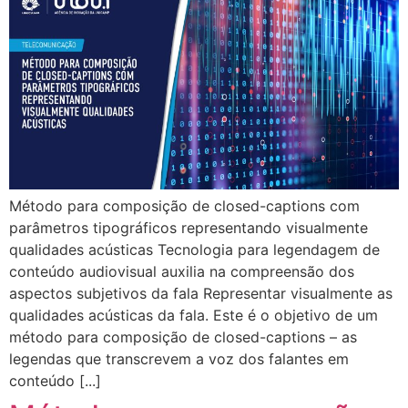
Método para composição de closed-captions com
parâmetros tipográficos representando visualmente
qualidades acústicas Tecnologia para legendagem de
conteúdo audiovisual auxilia na compreensão dos
aspectos subjetivos da fala Representar visualmente as
qualidades acústicas da fala. Este é o objetivo de um
método para composição de closed-captions – as
legendas que transcrevem a voz dos falantes em
conteúdo [...]