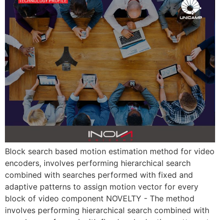
Block search based motion estimation method for video
encoders, involves performing hierarchical search
combined with searches performed with fixed and
adaptive patterns to assign motion vector for every
block of video component NOVELTY - The method
involves performing hierarchical search combined with