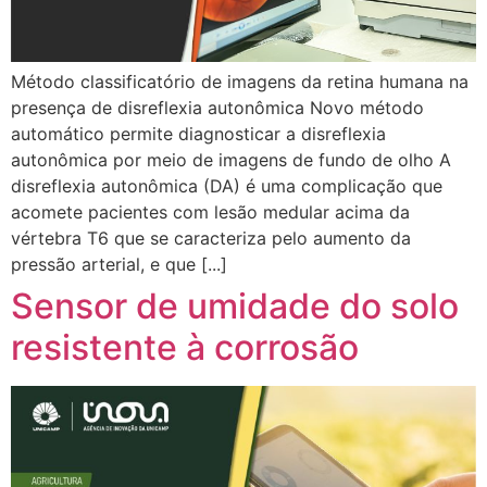
Método classificatório de imagens da retina humana na
presença de disreflexia autonômica Novo método
automático permite diagnosticar a disreflexia
autonômica por meio de imagens de fundo de olho A
disreflexia autonômica (DA) é uma complicação que
acomete pacientes com lesão medular acima da
vértebra T6 que se caracteriza pelo aumento da
pressão arterial, e que [...]
Sensor de umidade do solo
resistente à corrosão