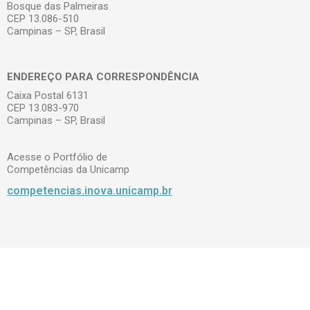
Bosque das Palmeiras
CEP 13.086-510
Campinas – SP, Brasil
ENDEREÇO PARA CORRESPONDÊNCIA
Caixa Postal 6131
CEP 13.083-970
Campinas – SP, Brasil
Acesse o Portfólio de
Competências da Unicamp
competencias.inova.unicamp.br