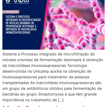
Sistema e Processo integrado de microfiltração de
micelas oriundas de fermentação destinada à obtenção
de macrolídeas imunossupressoras Tecnologia
desenvolvida na Unicamp auxilia na obtenção de
imunossupressores para tratamento de pessoas
transplantadas As macrolídeas imunossupressoras são
um grupo de antibióticos obtidos pela fermentação de
bactérias do grupo Streptomyces e que têm grande
importância no tratamento de [...]