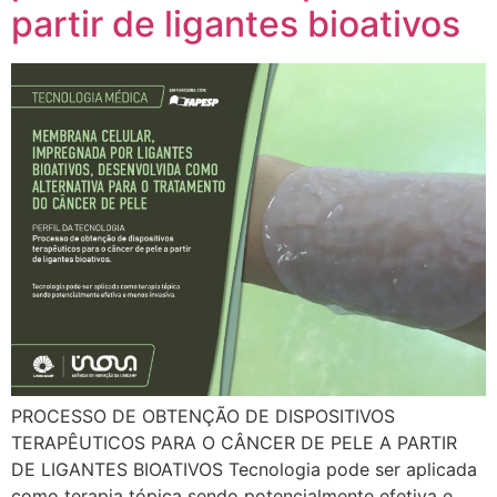
partir de ligantes bioativos
PROCESSO DE OBTENÇÃO DE DISPOSITIVOS
TERAPÊUTICOS PARA O CÂNCER DE PELE A PARTIR
DE LIGANTES BIOATIVOS Tecnologia pode ser aplicada
como terapia tópica sendo potencialmente efetiva e