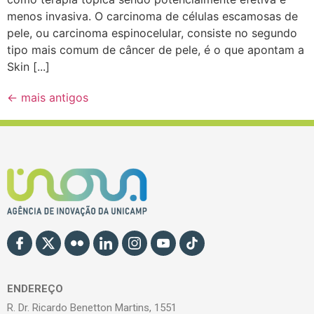
menos invasiva. O carcinoma de células escamosas de
pele, ou carcinoma espinocelular, consiste no segundo
tipo mais comum de câncer de pele, é o que apontam a
Skin [...]
←
mais antigos
ENDEREÇO
R. Dr. Ricardo Benetton Martins, 1551