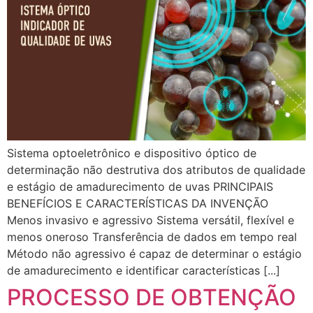
Sistema optoeletrônico e dispositivo óptico de
determinação não destrutiva dos atributos de qualidade
e estágio de amadurecimento de uvas PRINCIPAIS
BENEFÍCIOS E CARACTERÍSTICAS DA INVENÇÃO
Menos invasivo e agressivo Sistema versátil, flexível e
menos oneroso Transferência de dados em tempo real
Método não agressivo é capaz de determinar o estágio
de amadurecimento e identificar características [...]
PROCESSO DE OBTENÇÃO