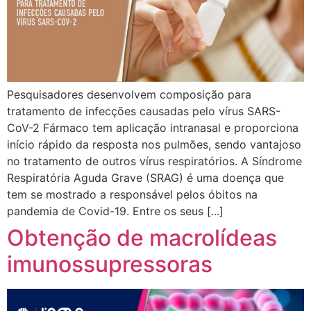
Pesquisadores desenvolvem composição para
tratamento de infecções causadas pelo vírus SARS-
CoV-2 Fármaco tem aplicação intranasal e proporciona
início rápido da resposta nos pulmões, sendo vantajoso
no tratamento de outros vírus respiratórios. A Síndrome
Respiratória Aguda Grave (SRAG) é uma doença que
tem se mostrado a responsável pelos óbitos na
pandemia de Covid-19. Entre os seus [...]
Obtenção de macrolídeas
imunossupressoras