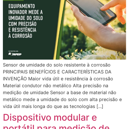
Sensor de umidade do solo resistente à corrosão
PRINCIPAIS BENEFÍCIOS E CARACTERÍSTICAS DA
INVENÇÃO Maior vida útil e resistência à corrosão
Material condutor não metálico Alta precisão na
medição de umidade Sensor a base de material não
metálico mede a umidade do solo com alta precisão e
vida útil mais longa do que as tecnologias [...]
Dispositivo modular e
portátil para medição de