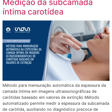
Medição da subcamada
íntima carotídea
Método para mensuração automática da espessura da
camada íntima em imagens ultrassonográficas de
carótidas baseado em valores de extinção Método
automatizado permite medir a espessura da subcamada
de carótida, auxiliando no diagnóstico precoce de