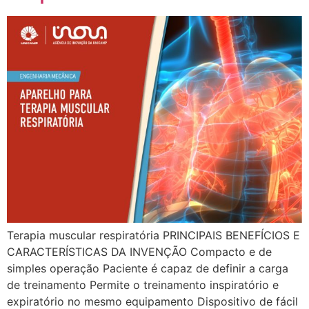
Terapia muscular respiratória PRINCIPAIS BENEFÍCIOS E
CARACTERÍSTICAS DA INVENÇÃO Compacto e de
simples operação Paciente é capaz de definir a carga
de treinamento Permite o treinamento inspiratório e
expiratório no mesmo equipamento Dispositivo de fácil