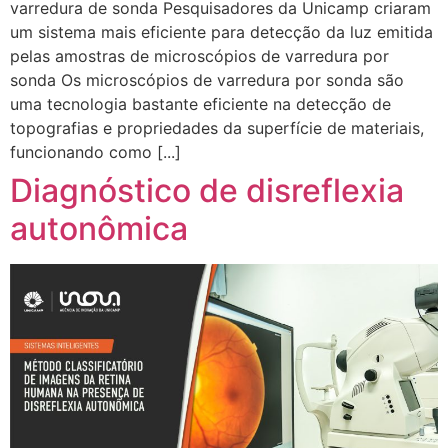
varredura de sonda Pesquisadores da Unicamp criaram
um sistema mais eficiente para detecção da luz emitida
pelas amostras de microscópios de varredura por
sonda Os microscópios de varredura por sonda são
uma tecnologia bastante eficiente na detecção de
topografias e propriedades da superfície de materiais,
funcionando como [...]
Diagnóstico de disreflexia
autonômica