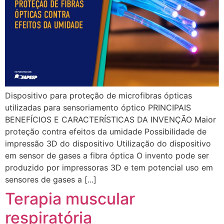
Dispositivo para proteção de microfibras ópticas
utilizadas para sensoriamento óptico PRINCIPAIS
BENEFÍCIOS E CARACTERÍSTICAS DA INVENÇÃO Maior
proteção contra efeitos da umidade Possibilidade de
impressão 3D do dispositivo Utilização do dispositivo
em sensor de gases a fibra óptica O invento pode ser
produzido por impressoras 3D e tem potencial uso em
sensores de gases a [...]
Terapia muscular
respiratória