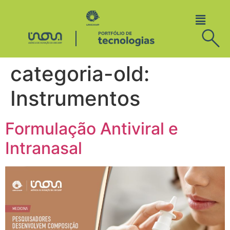
categoria-old:
Instrumentos
Formulação Antiviral e
Intranasal