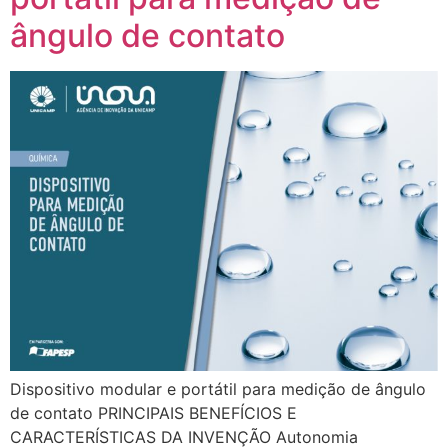
ângulo de contato
Dispositivo modular e portátil para medição de ângulo
de contato PRINCIPAIS BENEFÍCIOS E
CARACTERÍSTICAS DA INVENÇÃO Autonomia