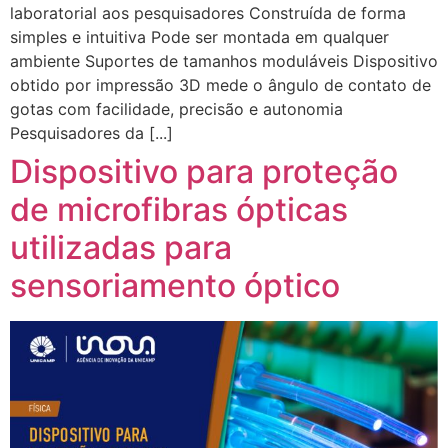
laboratorial aos pesquisadores Construída de forma
simples e intuitiva Pode ser montada em qualquer
ambiente Suportes de tamanhos moduláveis Dispositivo
obtido por impressão 3D mede o ângulo de contato de
gotas com facilidade, precisão e autonomia
Pesquisadores da [...]
Dispositivo para proteção
de microfibras ópticas
utilizadas para
sensoriamento óptico