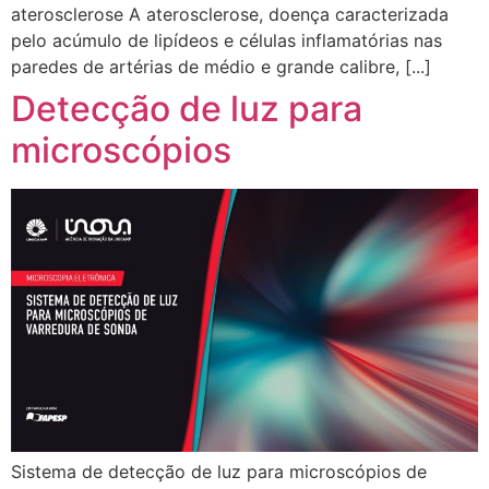
aterosclerose A aterosclerose, doença caracterizada
pelo acúmulo de lipídeos e células inflamatórias nas
paredes de artérias de médio e grande calibre, [...]
Detecção de luz para
microscópios
Sistema de detecção de luz para microscópios de