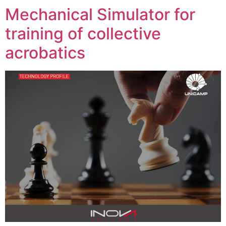
Mechanical Simulator for
training of collective
acrobatics