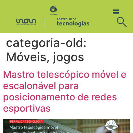
categoria-old:
Móveis, jogos
Mastro telescópico móvel e
escalonável para
posicionamento de redes
esportivas