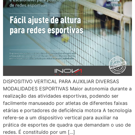
DISPOSITIVO VERTICAL PARA AUXILIAR DIVERSAS
MODALIDADES ESPORTIVAS Maior autonomia durante a
realização das atividades esportivas, podendo ser
facilmente manuseado por atletas de diferentes faixas
etárias e portadores de deficiência motora A tecnologia
refere-se a um dispositivo vertical para auxiliar na
prática de esportes de quadra que demandam o uso de
redes. É constituído por um [...]