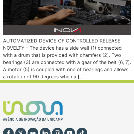
AUTOMATIZED DEVICE OF CONTROLLED RELEASE
NOVELTY - The device has a side wall (1) connected
with a drum that is provided with chamfers (2). Two
bearings (3) are connected with a gear of the belt (6, 7).
A motor (5) is coupled with one of bearings and allows
a rotation of 90 degrees when a [...]