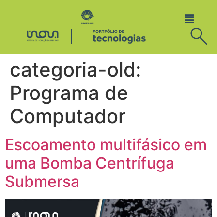
categoria-old:
Programa de
Computador
Escoamento multifásico em
uma Bomba Centrífuga
Submersa