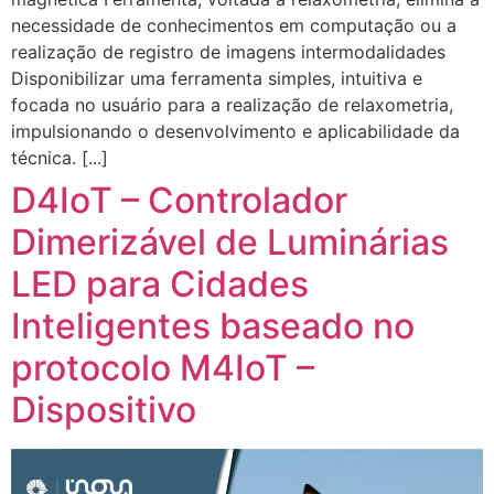
necessidade de conhecimentos em computação ou a
realização de registro de imagens intermodalidades
Disponibilizar uma ferramenta simples, intuitiva e
focada no usuário para a realização de relaxometria,
impulsionando o desenvolvimento e aplicabilidade da
técnica. [...]
D4IoT – Controlador
Dimerizável de Luminárias
LED para Cidades
Inteligentes baseado no
protocolo M4IoT –
Dispositivo