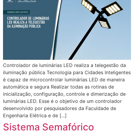
Controlador de luminárias LED realiza a telegestão da
iluminação pública Tecnologia para Cidades Inteligentes
é capaz de microcontrolar luminárias LED de maneira
automática e segura Realizar todas as rotinas de
inicialização, configuração, controle e dimerização de
luminárias LED. Esse é o objetivo de um controlador
desenvolvido por pesquisadores da Faculdade de
Engenharia Elétrica e de [...]
Sistema Semafórico