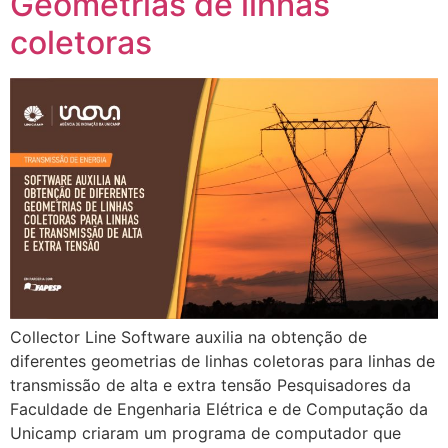
Geometrias de linhas
coletoras
Collector Line Software auxilia na obtenção de
diferentes geometrias de linhas coletoras para linhas de
transmissão de alta e extra tensão Pesquisadores da
Faculdade de Engenharia Elétrica e de Computação da
Unicamp criaram um programa de computador que