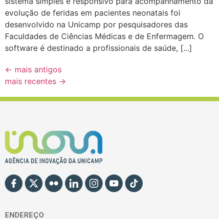
sistema simples e responsivo para acompanhamento da
evolução de feridas em pacientes neonatais foi
desenvolvido na Unicamp por pesquisadores das
Faculdades de Ciências Médicas e de Enfermagem. O
software é destinado a profissionais de saúde, [...]
←
mais antigos
mais recentes
→
ENDEREÇO