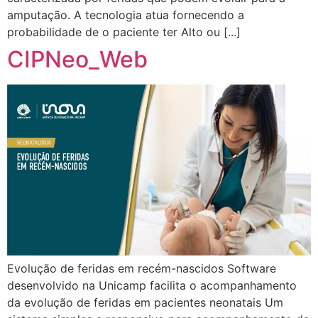
amputação. A tecnologia atua fornecendo a
probabilidade de o paciente ter Alto ou [...]
CIPNeo_Web
Evolução de feridas em recém-nascidos Software
desenvolvido na Unicamp facilita o acompanhamento
da evolução de feridas em pacientes neonatais Um