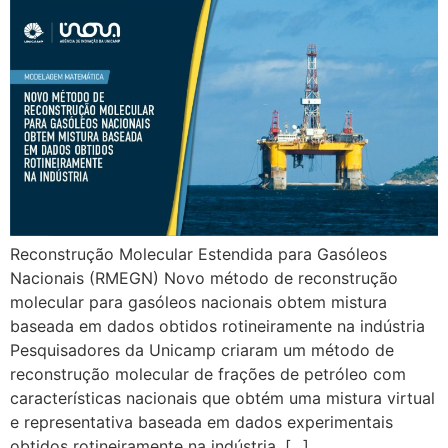
Reconstrução Molecular Estendida para Gasóleos
Nacionais (RMEGN) Novo método de reconstrução
molecular para gasóleos nacionais obtem mistura
baseada em dados obtidos rotineiramente na indústria
Pesquisadores da Unicamp criaram um método de
reconstrução molecular de frações de petróleo com
características nacionais que obtém uma mistura virtual
e representativa baseada em dados experimentais
obtidos rotineiramente na indústria. [...]