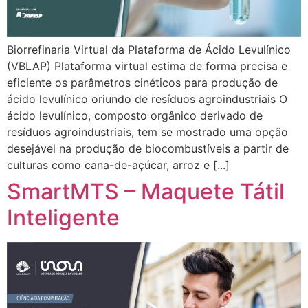
Biorrefinaria Virtual da Plataforma de Ácido Levulínico
(VBLAP) Plataforma virtual estima de forma precisa e
eficiente os parâmetros cinéticos para produção de
ácido levulínico oriundo de resíduos agroindustriais O
ácido levulínico, composto orgânico derivado de
resíduos agroindustriais, tem se mostrado uma opção
desejável na produção de biocombustíveis a partir de
culturas como cana-de-açúcar, arroz e [...]
SmartMTS – Maquete Tátil
Inteligente