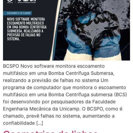
BCSPO Novo software monitora escoamento
multifásico em uma Bomba Centrífuga Submersa,
realizando a previsão de falhas no sistema Um
programa de computador que monitora o escoamento
multifásico em uma Bomba Centrífuga submersa (BCS)
foi desenvolvido por pesquisadores da Faculdade
Engenharia Mecânica da Unicamp. O BCSPO, como é
chamado, prevê falhas no sistema, aumentando a
confiabilidade [...]