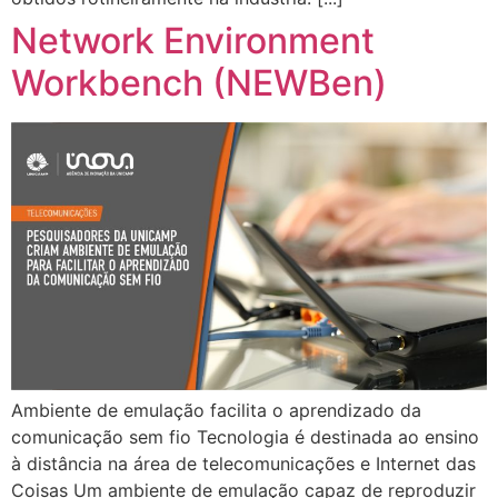
Network Environment
Workbench (NEWBen)
Ambiente de emulação facilita o aprendizado da
comunicação sem fio Tecnologia é destinada ao ensino
à distância na área de telecomunicações e Internet das
Coisas Um ambiente de emulação capaz de reproduzir