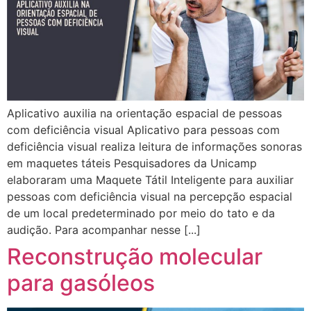
Aplicativo auxilia na orientação espacial de pessoas
com deficiência visual Aplicativo para pessoas com
deficiência visual realiza leitura de informações sonoras
em maquetes táteis Pesquisadores da Unicamp
elaboraram uma Maquete Tátil Inteligente para auxiliar
pessoas com deficiência visual na percepção espacial
de um local predeterminado por meio do tato e da
audição. Para acompanhar nesse [...]
Reconstrução molecular
para gasóleos