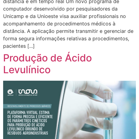
distância e em tempo real Um novo programa de
computador desenvolvido por pesquisadores da
Unicamp e da Unioeste visa auxiliar profissionais no
acompanhamento de procedimentos médicos à
distância. A aplicação permite transmitir e gerenciar de
forma segura informações relativas a procedimentos,
pacientes [...]
Produção de Ácido
Levulínico