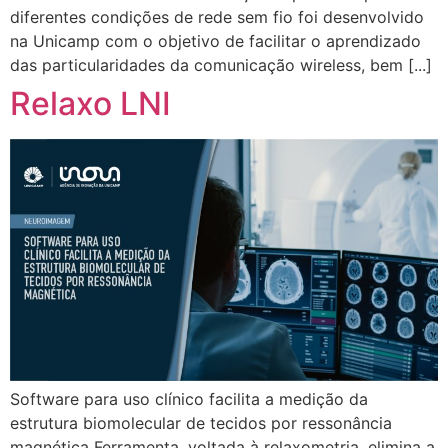
diferentes condições de rede sem fio foi desenvolvido
na Unicamp com o objetivo de facilitar o aprendizado
das particularidades da comunicação wireless, bem [...]
Relaxo LNI
Software para uso clínico facilita a medição da
estrutura biomolecular de tecidos por ressonância
magnética Ferramenta, voltada à relaxometria, elimina a