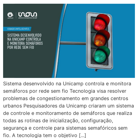
Sistema desenvolvido na Unicamp controla e monitora
semáforos por rede sem fio Tecnologia visa resolver
problemas de congestionamento em grandes centros
urbanos Pesquisadores da Unicamp criaram um sistema
de controle e monitoramento de semáforos que realiza
todas as rotinas de inicialização, configuração,
segurança e controle para sistemas semafóricos sem
fio. A tecnologia tem o objetivo [...]