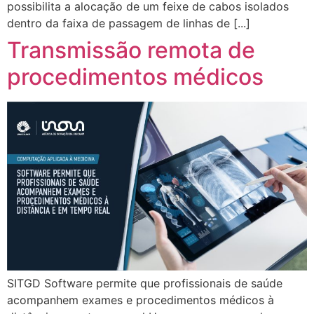
possibilita a alocação de um feixe de cabos isolados
dentro da faixa de passagem de linhas de [...]
Transmissão remota de
procedimentos médicos
SITGD Software permite que profissionais de saúde
acompanhem exames e procedimentos médicos à