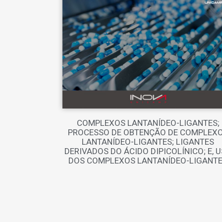
COMPLEXOS LANTANÍDEO-LIGANTES;
PROCESSO DE OBTENÇÃO DE COMPLEX
LANTANÍDEO-LIGANTES; LIGANTES
DERIVADOS DO ÁCIDO DIPICOLÍNICO; E, 
DOS COMPLEXOS LANTANÍDEO-LIGANT