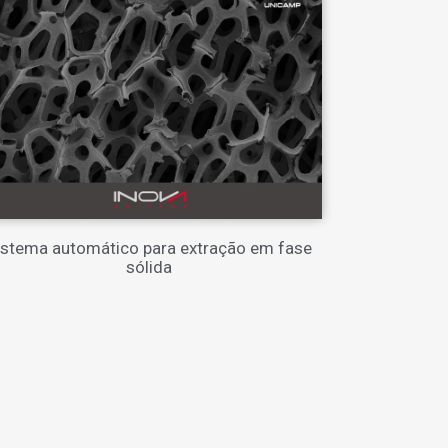
istema automático para extração em fase
sólida