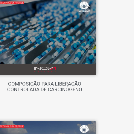
COMPOSIÇÃO PARA LIBERAÇÃO
CONTROLADA DE CARCINÓGENO