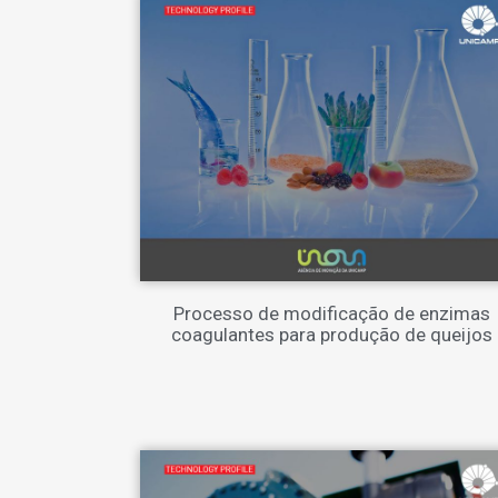
Processo de modificação de enzimas
coagulantes para produção de queijos