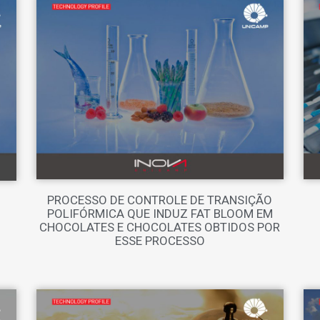
PROCESSO DE CONTROLE DE TRANSIÇÃO
POLIFÓRMICA QUE INDUZ FAT BLOOM EM
CHOCOLATES E CHOCOLATES OBTIDOS POR
ESSE PROCESSO