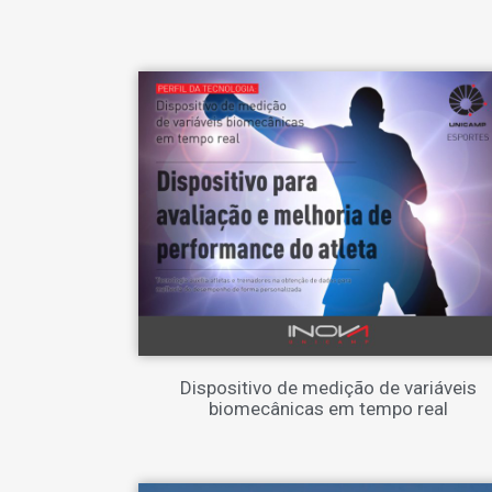
Dispositivo de medição de variáveis
biomecânicas em tempo real