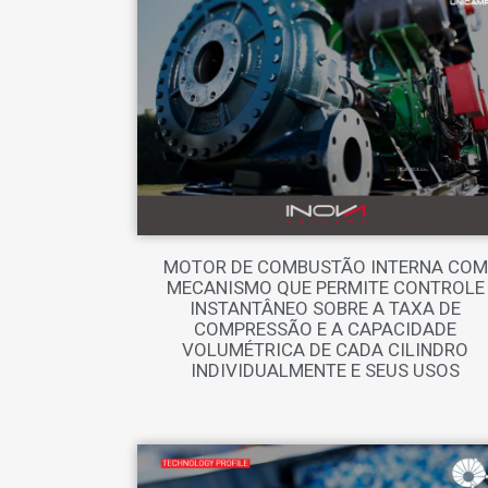
MOTOR DE COMBUSTÃO INTERNA COM
MECANISMO QUE PERMITE CONTROLE
INSTANTÂNEO SOBRE A TAXA DE
COMPRESSÃO E A CAPACIDADE
VOLUMÉTRICA DE CADA CILINDRO
INDIVIDUALMENTE E SEUS USOS