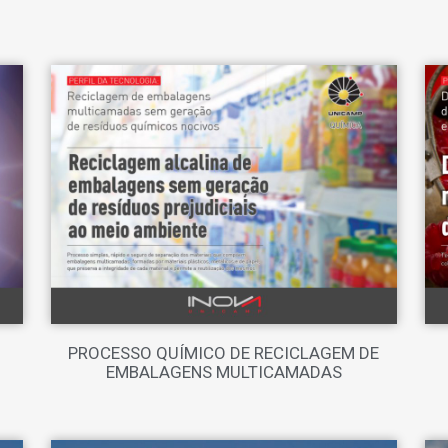
PROCESSO QUÍMICO DE RECICLAGEM DE
EMBALAGENS MULTICAMADAS