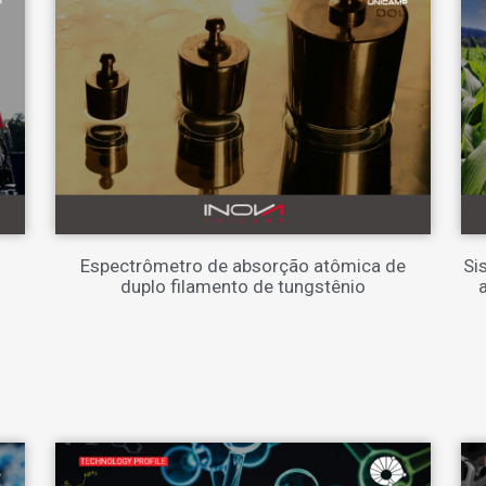
Espectrômetro de absorção atômica de
Si
duplo filamento de tungstênio