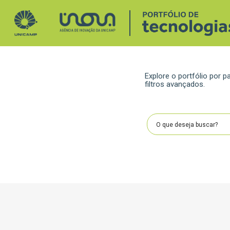
Explore o portfólio por
filtros avançados.