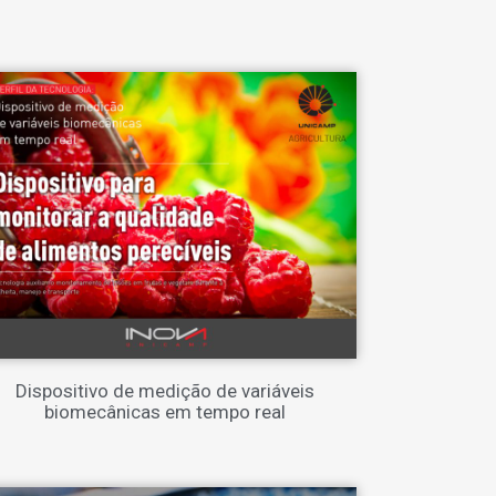
Dispositivo de medição de variáveis
biomecânicas em tempo real