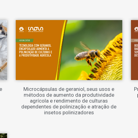
e
Microcápsulas de geraniol, seus usos e
P
o
métodos de aumento da produtividade
agrícola e rendimento de culturas
dependentes de polinização e atração de
insetos polinizadores