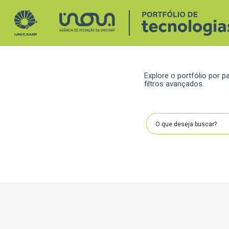
Explore o portfólio por
filtros avançados.