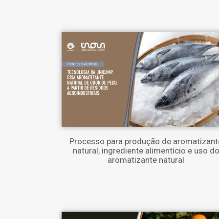
Processo para produção de aromatizant
natural, ingrediente alimentício e uso d
aromatizante natural