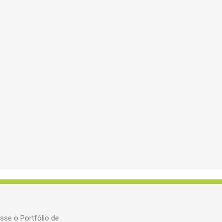
sse o Portfólio de