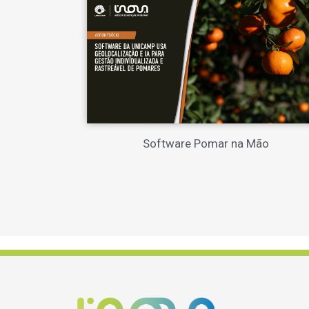
Software Pomar na Mão