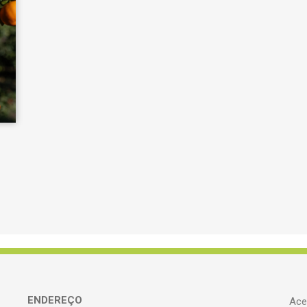
ENDEREÇO
Ace