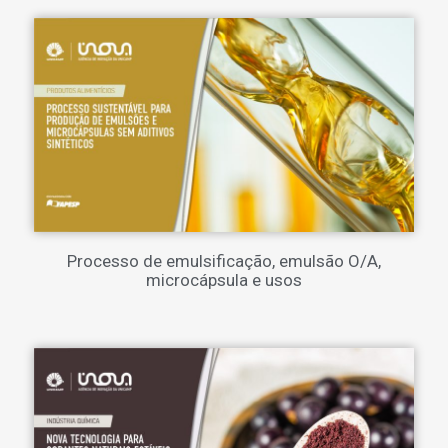
Processo de emulsificação, emulsão O/A,
microcápsula e usos