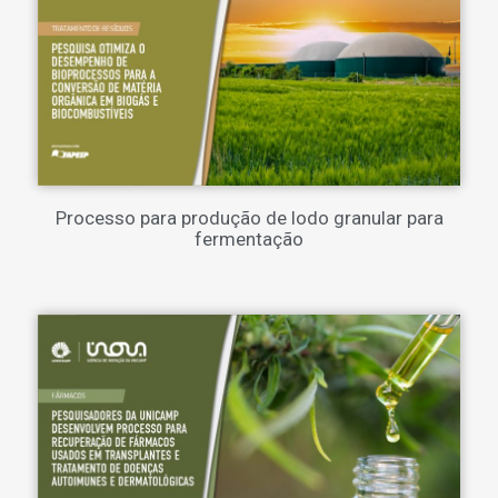
Processo para produção de lodo granular para
fermentação