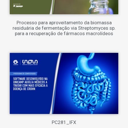
Processo para aproveitamento da biomassa
residuária de fermentação via Streptomyces sp.
para a recuperação de fármacos macrolídeos
PC281_IFX