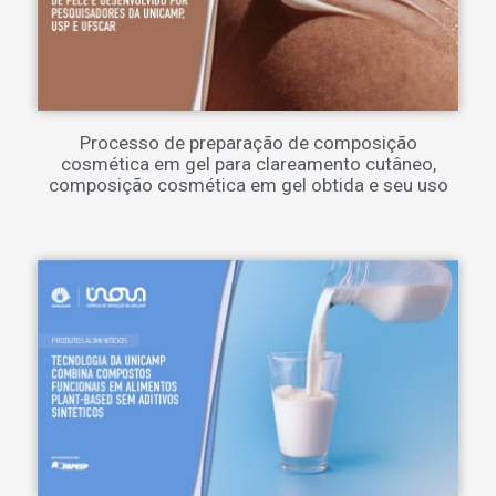
Processo de preparação de composição
cosmética em gel para clareamento cutâneo,
composição cosmética em gel obtida e seu uso