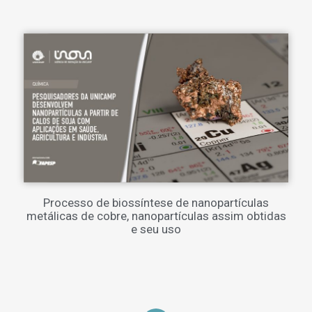
Processo de biossíntese de nanopartículas
metálicas de cobre, nanopartículas assim obtidas
e seu uso