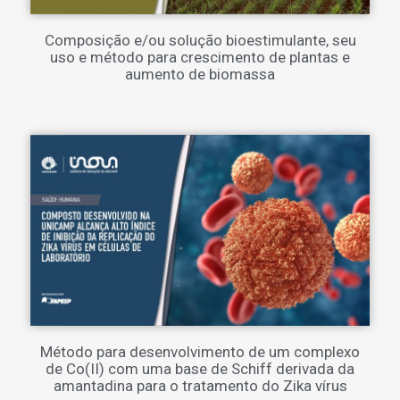
Composição e/ou solução bioestimulante, seu
uso e método para crescimento de plantas e
aumento de biomassa
Método para desenvolvimento de um complexo
de Co(II) com uma base de Schiff derivada da
amantadina para o tratamento do Zika vírus