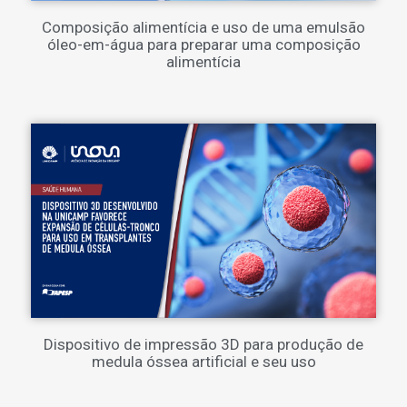
Composição alimentícia e uso de uma emulsão
óleo-em-água para preparar uma composição
alimentícia
Dispositivo de impressão 3D para produção de
medula óssea artificial e seu uso