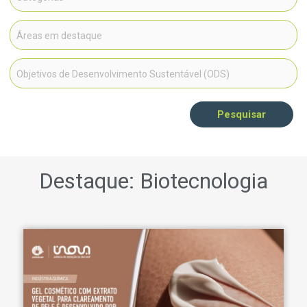
Pesquisar
Destaque: Biotecnologia