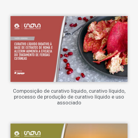
Composição de curativo líquido, curativo líquido,
processo de produção de curativo líquido e uso
associado