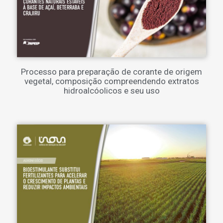
Processo para preparação de corante de origem
vegetal, composição compreendendo extratos
hidroalcóolicos e seu uso