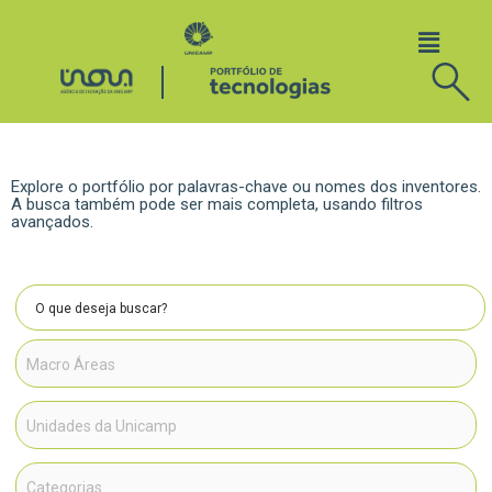
Explore o portfólio por palavras-chave ou nomes dos inventores.
A busca também pode ser mais completa, usando filtros
avançados.