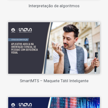
Interpretação de algoritmos
SmartMTS – Maquete Tátil Inteligente