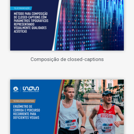
Composição de closed-captions