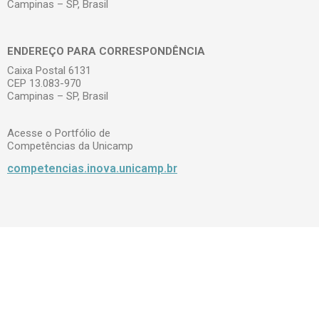
Campinas – SP, Brasil
ENDEREÇO PARA CORRESPONDÊNCIA
Caixa Postal 6131
CEP 13.083-970
Campinas – SP, Brasil
Acesse o Portfólio de
Competências da Unicamp
competencias.inova.unicamp.br