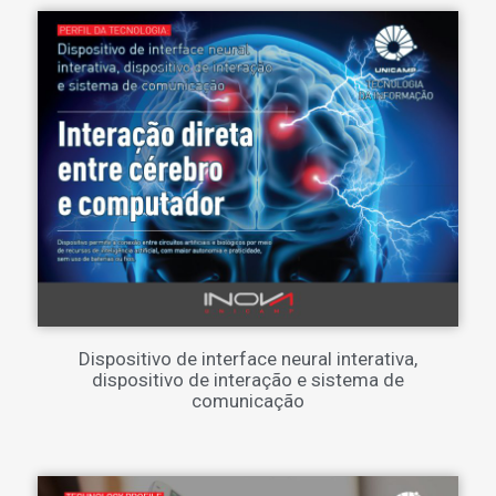
Dispositivo de interface neural interativa,
dispositivo de interação e sistema de
comunicação