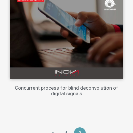
Concurrent process for blind deconvolution of
digital signals