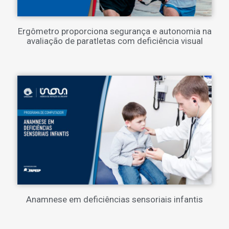
Ergômetro proporciona segurança e autonomia na
avaliação de paratletas com deficiência visual
Anamnese em deficiências sensoriais infantis