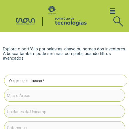
Explore o portfólio por palavras-chave ou nomes dos inventores.
A busca também pode ser mais completa, usando filtros
avançados.