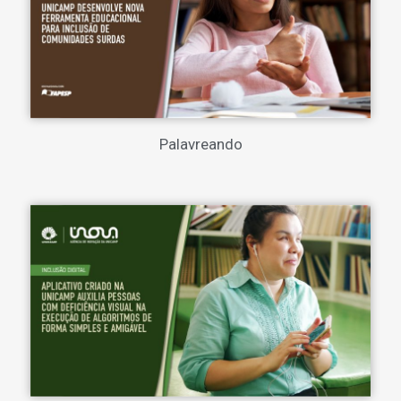
Palavreando