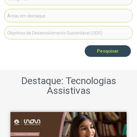
Pesquisar
Destaque: Tecnologias
Assistivas