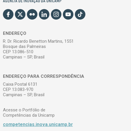
ENDEREÇO
R. Dr. Ricardo Benetton Martins, 1551
Bosque das Palmeiras
CEP 13.086-510
Campinas – SP, Brasil
ENDEREÇO PARA CORRESPONDÊNCIA
Caixa Postal 6131
CEP 13.083-970
Campinas – SP, Brasil
Acesse o Portfólio de
Competências da Unicamp
competencias.inova.unicamp.br