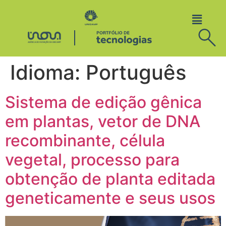
Idioma:
Português
Sistema de edição gênica
em plantas, vetor de DNA
recombinante, célula
vegetal, processo para
obtenção de planta editada
geneticamente e seus usos