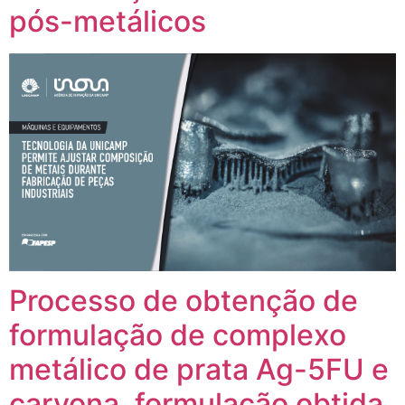
pós-metálicos
Processo de obtenção de
formulação de complexo
metálico de prata Ag-5FU e
carvona, formulação obtida