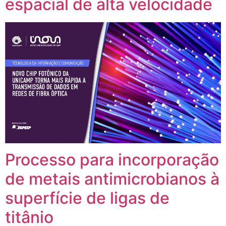
espacial de alta velocidade
Processo para incorporação
de metais antimicrobianos à
superfície de ligas de
titânio