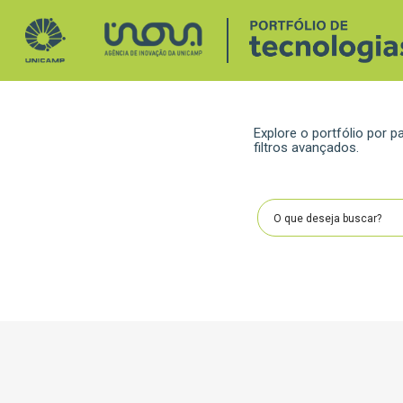
Explore o portfólio por
filtros avançados.