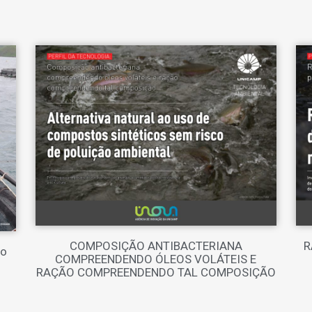
COMPOSIÇÃO ANTIBACTERIANA
R
so
COMPREENDENDO ÓLEOS VOLÁTEIS E
RAÇÃO COMPREENDENDO TAL COMPOSIÇÃO