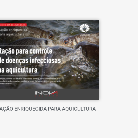
AÇÃO ENRIQUECIDA PARA AQUICULTURA