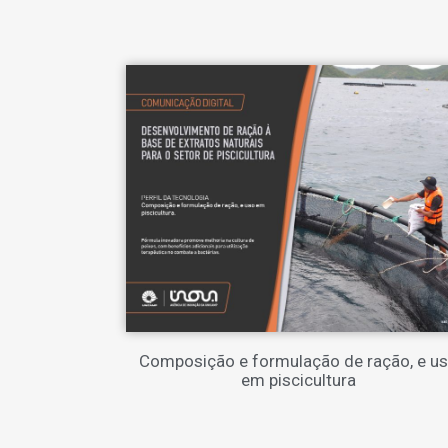
Composição e formulação de ração, e u
em piscicultura