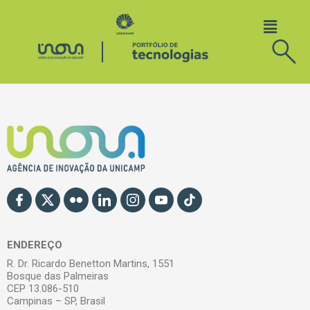
ENDEREÇO
R. Dr. Ricardo Benetton Martins, 1551
Bosque das Palmeiras
CEP 13.086-510
Campinas – SP, Brasil