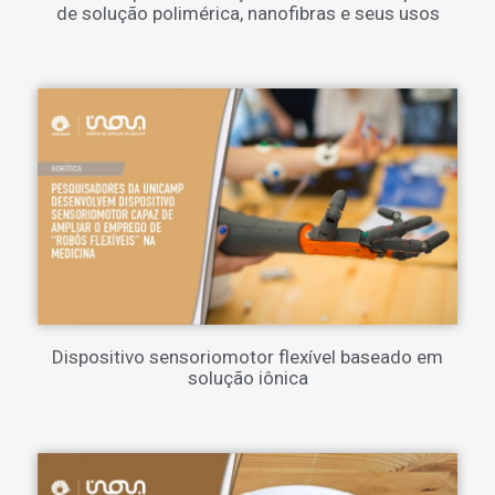
de solução polimérica, nanofibras e seus usos
Dispositivo sensoriomotor flexível baseado em
solução iônica