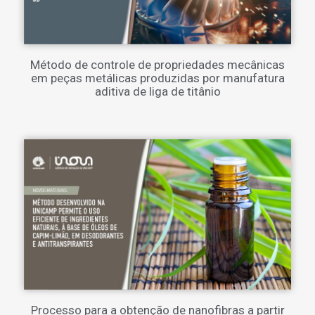
Método de controle de propriedades mecânicas
em peças metálicas produzidas por manufatura
aditiva de liga de titânio
Processo para a obtenção de nanofibras a partir