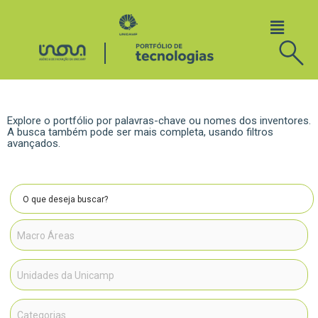
Explore o portfólio por palavras-chave ou nomes dos inventores.
A busca também pode ser mais completa, usando filtros
avançados.