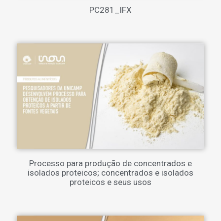
PC281_IFX
Processo para produção de concentrados e
isolados proteicos; concentrados e isolados
proteicos e seus usos