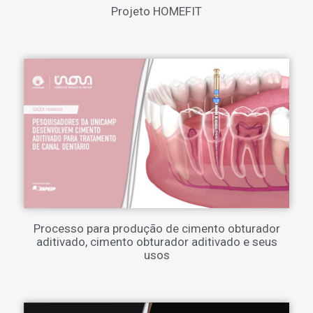
Projeto HOMEFIT
Processo para produção de cimento obturador
aditivado, cimento obturador aditivado e seus
usos