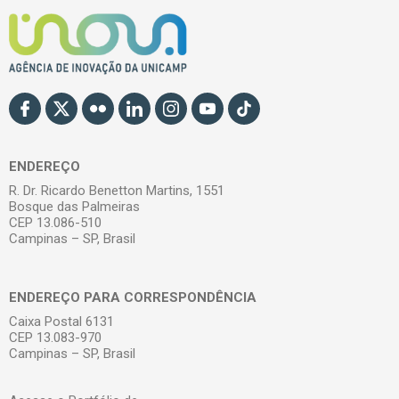
ENDEREÇO
R. Dr. Ricardo Benetton Martins, 1551
Bosque das Palmeiras
CEP 13.086-510
Campinas – SP, Brasil
ENDEREÇO PARA CORRESPONDÊNCIA
Caixa Postal 6131
CEP 13.083-970
Campinas – SP, Brasil