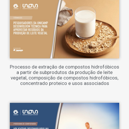
Processo de extração de compostos hidrofóbicos
a partir de subprodutos da produção de leite
vegetal, composição de compostos hidrofóbicos,
concentrado proteico e usos associados