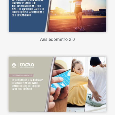
Ansiedômetro 2.0