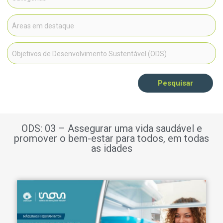
Pesquisar
ODS: 03 – Assegurar uma vida saudável e
promover o bem-estar para todos, em todas
as idades