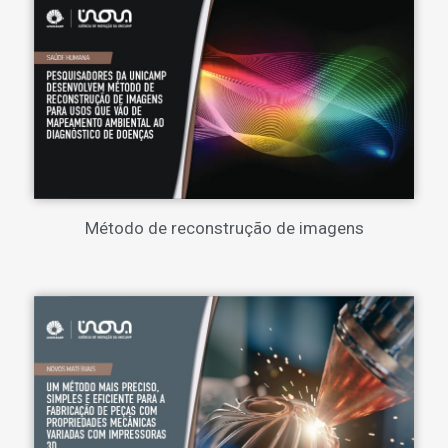
Método de reconstrução de imagens