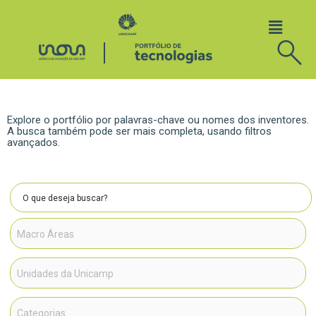
Explore o portfólio por palavras-chave ou nomes dos inventores.
A busca também pode ser mais completa, usando filtros
avançados.