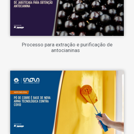
Processo para extração e purificação de
antocianinas