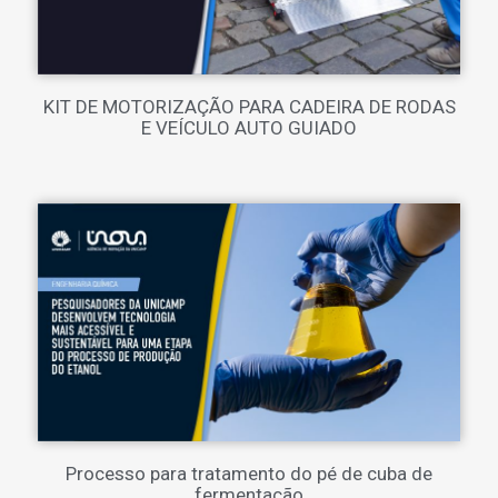
KIT DE MOTORIZAÇÃO PARA CADEIRA DE RODAS
E VEÍCULO AUTO GUIADO
Processo para tratamento do pé de cuba de
fermentação