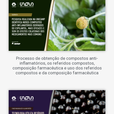
Processo de obtenção de compostos anti-
inflamatórios, os referidos compostos,
composição farmacêutica e uso dos referidos
compostos e da composição farmacêutica