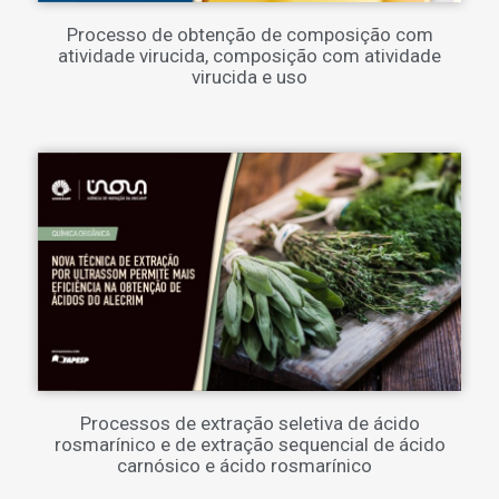
Processo de obtenção de composição com
atividade virucida, composição com atividade
virucida e uso
Processos de extração seletiva de ácido
rosmarínico e de extração sequencial de ácido
carnósico e ácido rosmarínico