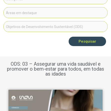
Pesquisar
ODS: 03 – Assegurar uma vida saudável e
promover o bem-estar para todos, em todas
as idades