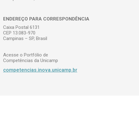
ENDEREÇO PARA CORRESPONDÊNCIA
Caixa Postal 6131
CEP 13.083-970
Campinas – SP, Brasil
Acesse o Portfólio de
Competências da Unicamp
competencias.inova.unicamp.br