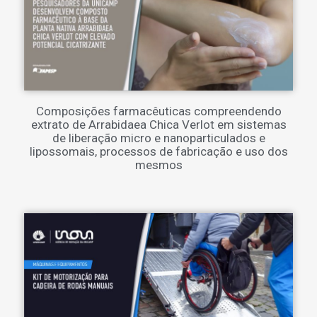
Composições farmacêuticas compreendendo
extrato de Arrabidaea Chica Verlot em sistemas
de liberação micro e nanoparticulados e
lipossomais, processos de fabricação e uso dos
mesmos