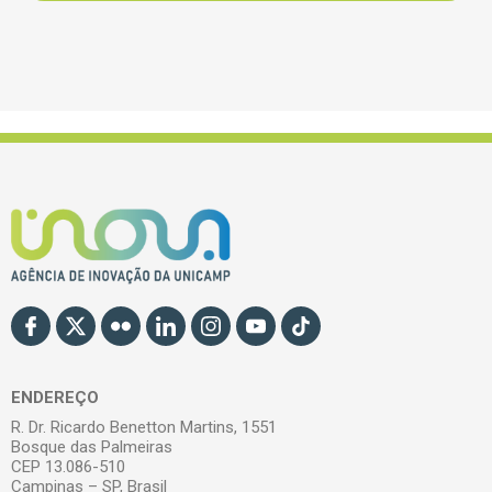
ENDEREÇO
R. Dr. Ricardo Benetton Martins, 1551
Bosque das Palmeiras
CEP 13.086-510
Campinas – SP, Brasil