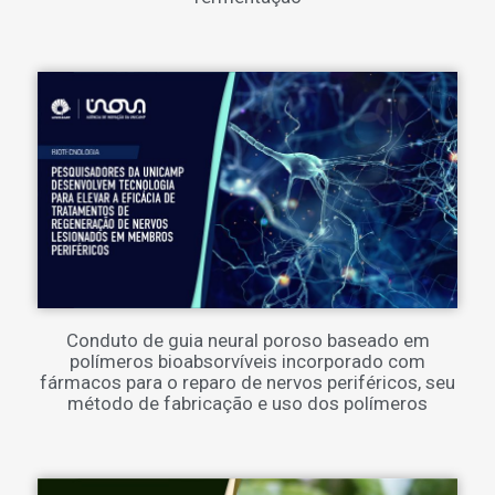
Conduto de guia neural poroso baseado em
polímeros bioabsorvíveis incorporado com
fármacos para o reparo de nervos periféricos, seu
método de fabricação e uso dos polímeros