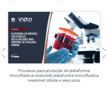
Processo para produção de plataforma
microfluídica reversível, plataforma microfluídica
reversível obtida e seus usos