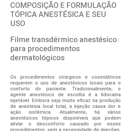
COMPOSIÇÃO E FORMULAÇÃO
TÓPICA ANESTÉSICA E SEU
USO
Filme transdérmico anestésico
para procedimentos
dermatológicos
Os procedimentos cirúrgicos e cosmiátricos
requerem o uso de anestésicos locais para o
conforto do paciente. Tradicionalmente, o
agente anestésico de escolha é a lidocaína
injetável. Embora seja muito eficaz na produção
de anestesia local total, a injeção causa dor e
ação sistêmica. Atualmente, há vários
anestésicos tópicos disponíveis que podem
aliviar o desconforto causado por esses
procedimentos, sem a necessidade de injeções.