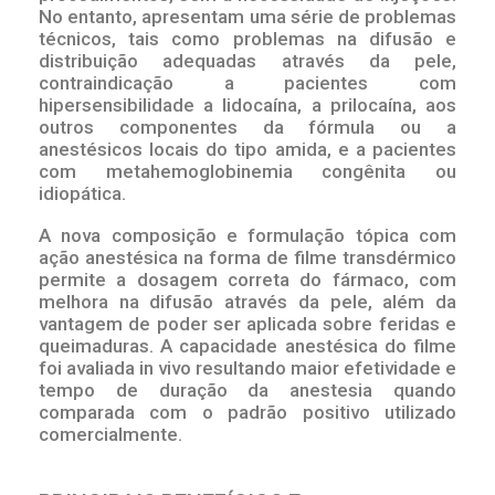
No entanto, apresentam uma série de problemas
técnicos, tais como problemas na difusão e
distribuição adequadas através da pele,
contraindicação a pacientes com
hipersensibilidade a lidocaína, a prilocaína, aos
outros componentes da fórmula ou a
anestésicos locais do tipo amida, e a pacientes
com metahemoglobinemia congênita ou
idiopática.
A nova composição e formulação tópica com
ação anestésica na forma de filme transdérmico
permite a dosagem correta do fármaco, com
melhora na difusão através da pele, além da
vantagem de poder ser aplicada sobre feridas e
queimaduras. A capacidade anestésica do filme
foi avaliada in vivo resultando maior efetividade e
tempo de duração da anestesia quando
comparada com o padrão positivo utilizado
comercialmente.