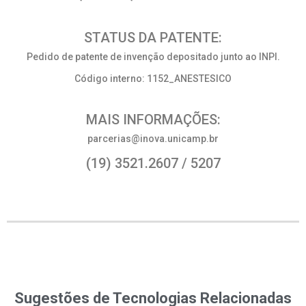
STATUS DA PATENTE:
Pedido de patente de invenção depositado junto ao INPI.
Código interno: 1152_ANESTESICO
MAIS INFORMAÇÕES:
parcerias@inova.unicamp.br
(19) 3521.2607 / 5207
Sugestões de Tecnologias Relacionadas