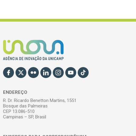
ENDEREÇO
R. Dr. Ricardo Benetton Martins, 1551
Bosque das Palmeiras
CEP 13.086-510
Campinas – SP, Brasil