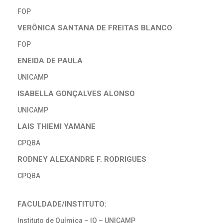
FOP
VERÔNICA SANTANA DE FREITAS BLANCO
FOP
ENEIDA DE PAULA
UNICAMP
ISABELLA GONÇALVES ALONSO
UNICAMP
LAIS THIEMI YAMANE
CPQBA
RODNEY ALEXANDRE F. RODRIGUES
CPQBA
FACULDADE/INSTITUTO:
Instituto de Química – IQ – UNICAMP