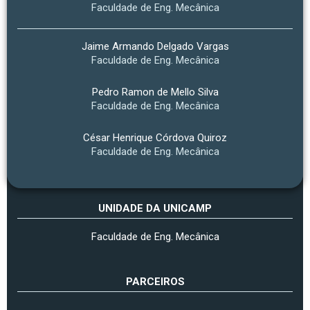
Faculdade de Eng. Mecânica
Jaime Armando Delgado Vargas
Faculdade de Eng. Mecânica
Pedro Ramon de Mello Silva
Faculdade de Eng. Mecânica
César Henrique Córdova Quiroz
Faculdade de Eng. Mecânica
UNIDADE DA UNICAMP
Faculdade de Eng. Mecânica
PARCEIROS