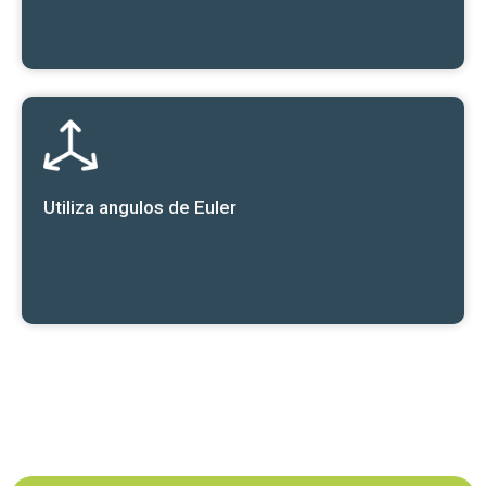
Utiliza angulos de Euler