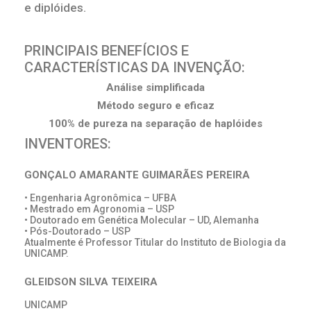
e diplóides.
PRINCIPAIS BENEFÍCIOS E
CARACTERÍSTICAS DA INVENÇÃO:
Análise simplificada
Método seguro e eficaz
100% de pureza na separação de haplóides
INVENTORES:
GONÇALO AMARANTE GUIMARÃES PEREIRA
• Engenharia Agronômica – UFBA
• Mestrado em Agronomia – USP
• Doutorado em Genética Molecular – UD, Alemanha
• Pós-Doutorado – USP
Atualmente é Professor Titular do Instituto de Biologia da
UNICAMP.
GLEIDSON SILVA TEIXEIRA
UNICAMP