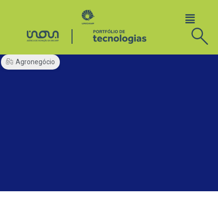
Agronegócio