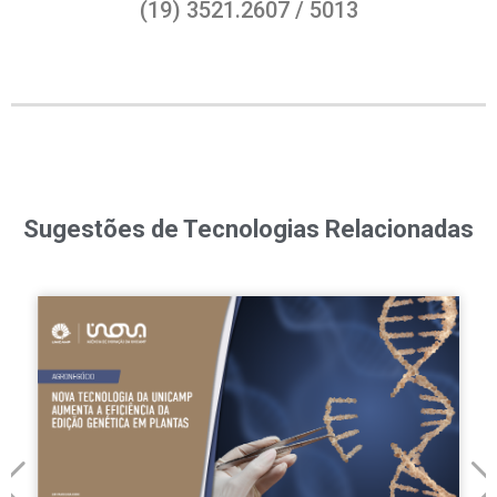
(19) 3521.2607 / 5013
Sugestões de Tecnologias Relacionadas