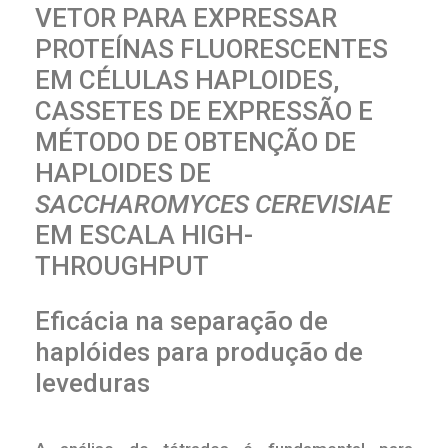
VETOR PARA EXPRESSAR
PROTEÍNAS FLUORESCENTES
EM CÉLULAS HAPLOIDES,
CASSETES DE EXPRESSÃO E
MÉTODO DE OBTENÇÃO DE
HAPLOIDES DE
SACCHAROMYCES CEREVISIAE
EM ESCALA HIGH-
THROUGHPUT
Eficácia na separação de
haplóides para produção de
leveduras