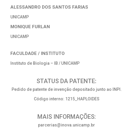
ALESSANDRO DOS SANTOS FARIAS
UNICAMP
MONIQUE FURLAN
UNICAMP
FACULDADE / INSTITUTO
Instituto de Biologia – IB / UNICAMP
STATUS DA PATENTE:
Pedido de patente de invenção depositado junto ao INPI.
Código interno: 1215_HAPLOIDES
MAIS INFORMAÇÕES:
parcerias@inova.unicamp.br