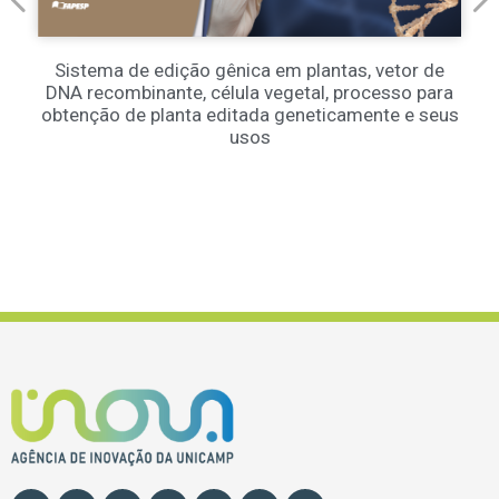
Sistema de edição gênica em plantas, vetor de
DNA recombinante, célula vegetal, processo para
obtenção de planta editada geneticamente e seus
usos