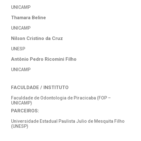
UNICAMP
Thamara Beline
UNICAMP
Nilson Cristino da Cruz
UNESP
Antônio Pedro Ricomini Filho
UNICAMP
FACULDADE / INSTITUTO
Faculdade de Odontologia de Piracicaba (FOP –
UNICAMP)
PARCEIROS:
Universidade Estadual Paulista Julio de Mesquita Filho
(UNESP)