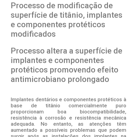
Processo de modificação de
superfície de titânio, implantes
e componentes protéticos
modificados
Processo altera a superfície de
implantes e componentes
protéticos promovendo efeito
antimicrobiano prolongado
Implantes dentários e componentes protéticos à
base de titânio comercialmente puro
proporcionam boa biocompatibilidade,
resistência à corrosão e resistência mecânica
adequada. No entanto, as atenções têm
aumentado a possíveis problemas que podem
surgir após as instalações dos implantes na