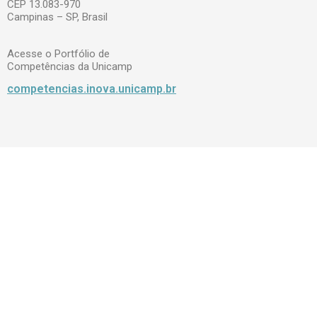
CEP 13.083-970
Campinas – SP, Brasil
Acesse o Portfólio de
Competências da Unicamp
competencias.inova.unicamp.br