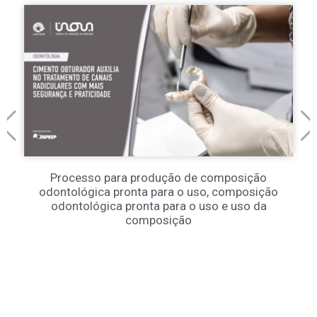
Processo para produção de composição
odontológica pronta para o uso, composição
odontológica pronta para o uso e uso da
composição