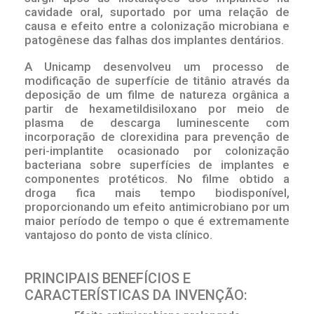
cavidade oral, suportado por uma relação de
causa e efeito entre a colonização microbiana e
patogênese das falhas dos implantes dentários.
A Unicamp desenvolveu um processo de
modificação de superfície de titânio através da
deposição de um filme de natureza orgânica a
partir de hexametildisiloxano por meio de
plasma de descarga luminescente com
incorporação de clorexidina para prevenção de
peri-implantite ocasionado por colonização
bacteriana sobre superfícies de implantes e
componentes protéticos. No filme obtido a
droga fica mais tempo biodisponível,
proporcionando um efeito antimicrobiano por um
maior período de tempo o que é extremamente
vantajoso do ponto de vista clínico.
PRINCIPAIS BENEFÍCIOS E
CARACTERÍSTICAS DA INVENÇÃO: