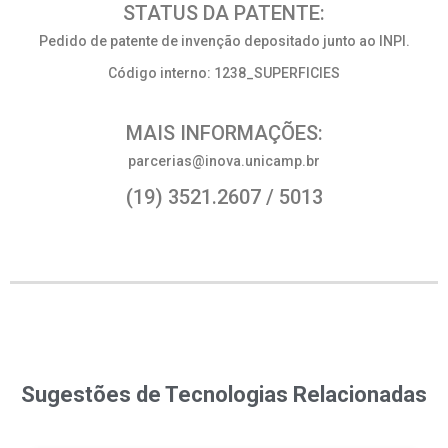
STATUS DA PATENTE:
Pedido de patente de invenção depositado junto ao INPI.
Código interno: 1238_SUPERFICIES
MAIS INFORMAÇÕES:
parcerias@inova.unicamp.br
(19) 3521.2607 / 5013
Sugestões de Tecnologias Relacionadas