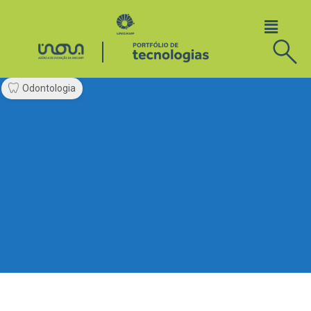
Odontologia