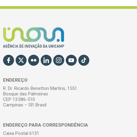
ENDEREÇO
R. Dr. Ricardo Benetton Martins, 1551
Bosque das Palmeiras
CEP 13.086-510
Campinas – SP, Brasil
ENDEREÇO PARA CORRESPONDÊNCIA
Caixa Postal 6131