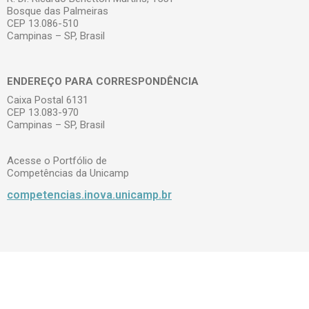
Bosque das Palmeiras
CEP 13.086-510
Campinas – SP, Brasil
ENDEREÇO PARA CORRESPONDÊNCIA
Caixa Postal 6131
CEP 13.083-970
Campinas – SP, Brasil
Acesse o Portfólio de
Competências da Unicamp
competencias.inova.unicamp.br