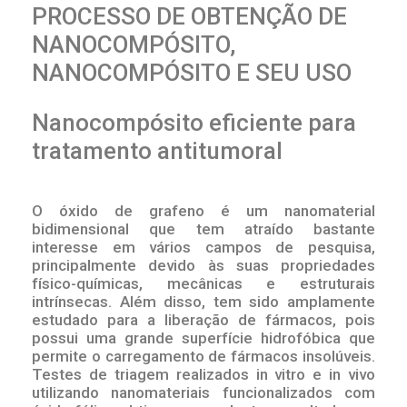
PROCESSO DE OBTENÇÃO DE
NANOCOMPÓSITO,
NANOCOMPÓSITO E SEU USO
Nanocompósito eficiente para
tratamento antitumoral
O óxido de grafeno é um nanomaterial
bidimensional que tem atraído bastante
interesse em vários campos de pesquisa,
principalmente devido às suas propriedades
físico-químicas, mecânicas e estruturais
intrínsecas. Além disso, tem sido amplamente
estudado para a liberação de fármacos, pois
possui uma grande superfície hidrofóbica que
permite o carregamento de fármacos insolúveis.
Testes de triagem realizados in vitro e in vivo
utilizando nanomateriais funcionalizados com