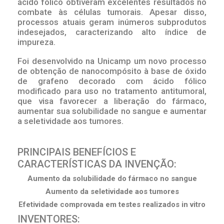
ácido fólico obtiveram excelentes resultados no
combate às células tumorais. Apesar disso,
processos atuais geram inúmeros subprodutos
indesejados, caracterizando alto índice de
impureza.
Foi desenvolvido na Unicamp um novo processo
de obtenção de nanocompósito à base de óxido
de grafeno decorado com ácido fólico
modificado para uso no tratamento antitumoral,
que visa favorecer a liberação do fármaco,
aumentar sua solubilidade no sangue e aumentar
a seletividade aos tumores.
PRINCIPAIS BENEFÍCIOS E
CARACTERÍSTICAS DA INVENÇÃO:
Aumento da solubilidade do fármaco no sangue
Aumento da seletividade aos tumores
Efetividade comprovada em testes realizados in vitro
INVENTORES: