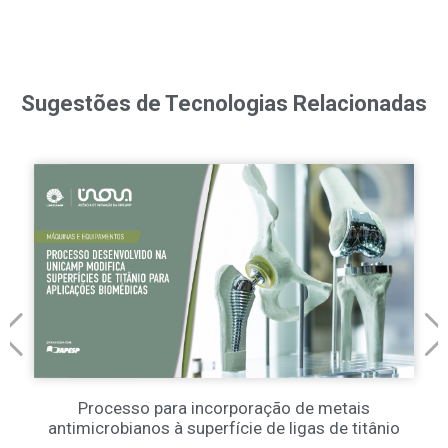
Sugestões de Tecnologias Relacionadas
Processo para incorporação de metais
antimicrobianos à superfície de ligas de titânio