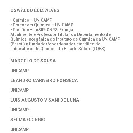
OSWALDO LUIZ ALVES
• Químico – UNICAMP
• Doutor em Química – UNICAMP
• Pós Doc – LASIR-CNRS, França
Atualmente é Professor Titular do Departamento de
Química Inorgânica do Instituto de Química da UNICAMP
(Brasil) e fundador/coordenador científico do
Laboratório de Química do Estado Sólido (LQES)
MARCELO DE SOUSA
UNICAMP
LEANDRO CARNEIRO FONSECA
UNICAMP
LUIS AUGUSTO VISANI DE LUNA
UNICAMP
SELMA GIORGIO
UNICAMP