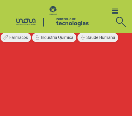
Fármacos
Indústria Química
Saúde Humana