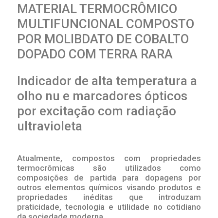
MATERIAL TERMOCRÔMICO
MULTIFUNCIONAL COMPOSTO
POR MOLIBDATO DE COBALTO
DOPADO COM TERRA RARA
Indicador de alta temperatura a
olho nu e marcadores ópticos
por excitação com radiação
ultravioleta
Atualmente, compostos com propriedades
termocrômicas são utilizados como
composições de partida para dopagens por
outros elementos químicos visando produtos e
propriedades inéditas que introduzam
praticidade, tecnologia e utilidade no cotidiano
da sociedade moderna.