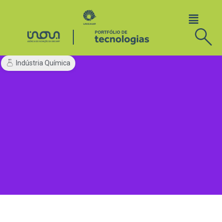
Indústria Química