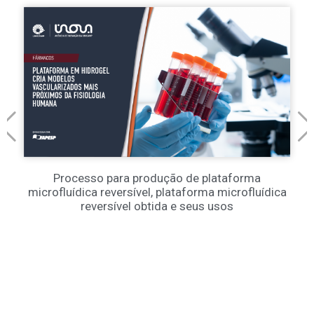
Processo para produção de plataforma
microfluídica reversível, plataforma microfluídica
reversível obtida e seus usos