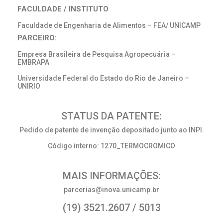
FACULDADE / INSTITUTO
Faculdade de Engenharia de Alimentos – FEA/ UNICAMP
PARCEIRO:
Empresa Brasileira de Pesquisa Agropecuária –
EMBRAPA
Universidade Federal do Estado do Rio de Janeiro –
UNIRIO
STATUS DA PATENTE:
Pedido de patente de invenção depositado junto ao INPI.
Código interno: 1270_TERMOCROMICO
MAIS INFORMAÇÕES:
parcerias@inova.unicamp.br
(19) 3521.2607 / 5013