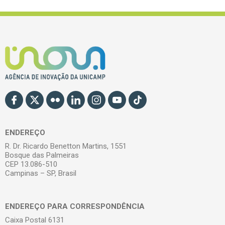
ENDEREÇO
R. Dr. Ricardo Benetton Martins, 1551
Bosque das Palmeiras
CEP 13.086-510
Campinas – SP, Brasil
ENDEREÇO PARA CORRESPONDÊNCIA
Caixa Postal 6131