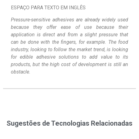
ESPAÇO PARA TEXTO EM INGLÊS
Pressure-sensitive adhesives are already widely used
because they offer ease of use because their
application is direct and from a slight pressure that
can be done with the fingers, for example. The food
industry, looking to follow the market trend, is looking
for edible adhesive solutions to add value to its
products, but the high cost of development is still an
obstacle.
Sugestões de Tecnologias Relacionadas