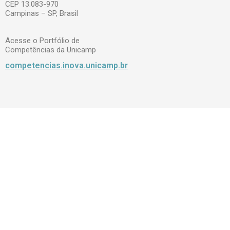
CEP 13.083-970
Campinas – SP, Brasil
Acesse o Portfólio de
Competências da Unicamp
competencias.inova.unicamp.br