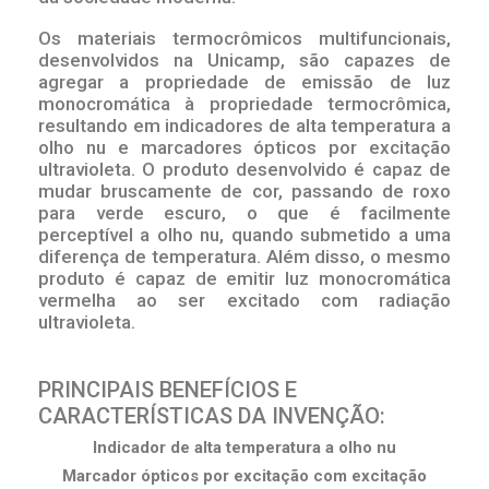
Os materiais termocrômicos multifuncionais,
desenvolvidos na Unicamp, são capazes de
agregar a propriedade de emissão de luz
monocromática à propriedade termocrômica,
resultando em indicadores de alta temperatura a
olho nu e marcadores ópticos por excitação
ultravioleta. O produto desenvolvido é capaz de
mudar bruscamente de cor, passando de roxo
para verde escuro, o que é facilmente
perceptível a olho nu, quando submetido a uma
diferença de temperatura. Além disso, o mesmo
produto é capaz de emitir luz monocromática
vermelha ao ser excitado com radiação
ultravioleta.
PRINCIPAIS BENEFÍCIOS E
CARACTERÍSTICAS DA INVENÇÃO:
Indicador de alta temperatura a olho nu
Marcador ópticos por excitação com excitação