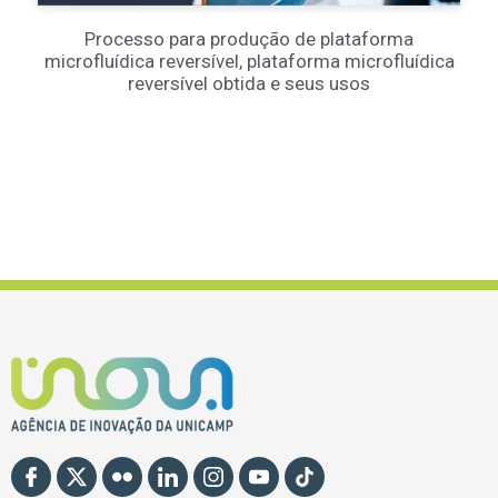
Processo para produção de plataforma
microfluídica reversível, plataforma microfluídica
reversível obtida e seus usos