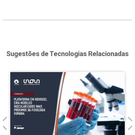
Sugestões de Tecnologias Relacionadas