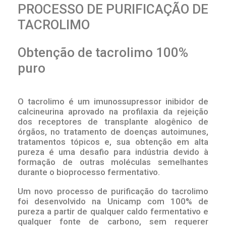
PROCESSO DE PURIFICAÇÃO DE
TACROLIMO
Obtenção de tacrolimo 100%
puro
O tacrolimo é um imunossupressor inibidor de
calcineurina aprovado na profilaxia da rejeição
dos receptores de transplante alogênico de
órgãos, no tratamento de doenças autoimunes,
tratamentos tópicos e, sua obtenção em alta
pureza é uma desafio para indústria devido à
formação de outras moléculas semelhantes
durante o bioprocesso fermentativo.
Um novo processo de purificação do tacrolimo
foi desenvolvido na Unicamp com 100% de
pureza a partir de qualquer caldo fermentativo e
qualquer fonte de carbono, sem requerer