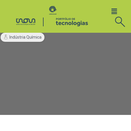
Indústria Química