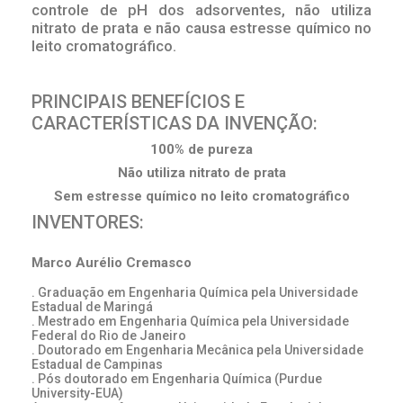
controle de pH dos adsorventes, não utiliza
nitrato de prata e não causa estresse químico no
leito cromatográfico.
PRINCIPAIS BENEFÍCIOS E
CARACTERÍSTICAS DA INVENÇÃO:
100% de pureza
Não utiliza nitrato de prata
Sem estresse químico no leito cromatográfico
INVENTORES:
Marco Aurélio Cremasco
. Graduação em Engenharia Química pela Universidade
Estadual de Maringá
. Mestrado em Engenharia Química pela Universidade
Federal do Rio de Janeiro
. Doutorado em Engenharia Mecânica pela Universidade
Estadual de Campinas
. Pós doutorado em Engenharia Química (Purdue
University-EUA)