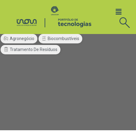
Agronegócio
Biocombustíveis
Tratamento De Resíduos