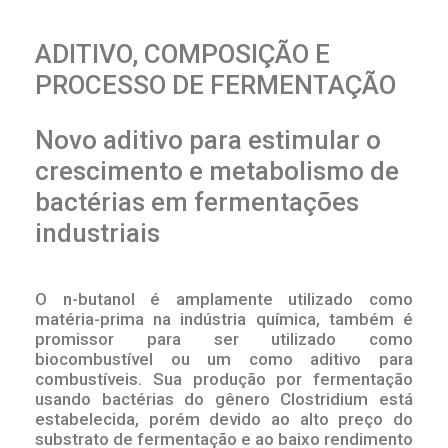
ADITIVO, COMPOSIÇÃO E
PROCESSO DE FERMENTAÇÃO
Novo aditivo para estimular o
crescimento e metabolismo de
bactérias em fermentações
industriais
O n-butanol é amplamente utilizado como
matéria-prima na indústria química, também é
promissor para ser utilizado como
biocombustível ou um como aditivo para
combustíveis. Sua produção por fermentação
usando bactérias do gênero Clostridium está
estabelecida, porém devido ao alto preço do
substrato de fermentação e ao baixo rendimento