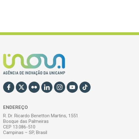
ENDEREÇO
R. Dr. Ricardo Benetton Martins, 1551
Bosque das Palmeiras
CEP 13.086-510
Campinas – SP, Brasil