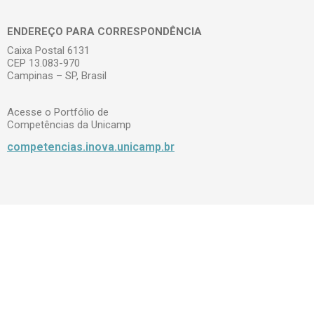
ENDEREÇO PARA CORRESPONDÊNCIA
Caixa Postal 6131
CEP 13.083-970
Campinas – SP, Brasil
Acesse o Portfólio de
Competências da Unicamp
competencias.inova.unicamp.br