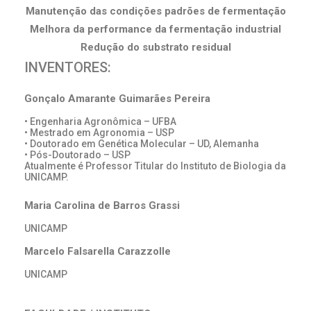
Manutenção das condições padrões de fermentação
Melhora da performance da fermentação industrial
Redução do substrato residual
INVENTORES:
Gonçalo Amarante Guimarães Pereira
• Engenharia Agronômica – UFBA
• Mestrado em Agronomia – USP
• Doutorado em Genética Molecular – UD, Alemanha
• Pós-Doutorado – USP
Atualmente é Professor Titular do Instituto de Biologia da
UNICAMP.
Maria Carolina de Barros Grassi
UNICAMP
Marcelo Falsarella Carazzolle
UNICAMP