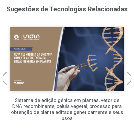
Sugestões de Tecnologias Relacionadas
Sistema de edição gênica em plantas, vetor de
DNA recombinante, célula vegetal, processo para
obtenção de planta editada geneticamente e seus
usos