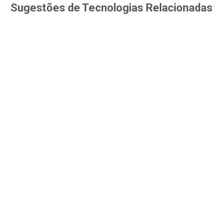
Sugestões de Tecnologias Relacionadas