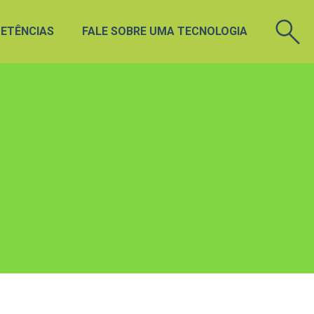
ETÊNCIAS
FALE SOBRE UMA TECNOLOGIA