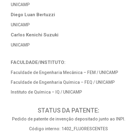
UNICAMP
Diego Luan Bertuzzi
UNICAMP
Carlos Kenichi Suzuki
UNICAMP
FACULDADE/INSTITUTO:
Faculdade de Engenharia Mecânica – FEM / UNICAMP
Faculdade de Engenharia Química – FEQ / UNICAMP
Instituto de Química – IQ / UNICAMP
STATUS DA PATENTE:
Pedido de patente de invenção depositado junto ao INPI.
Código interno: 1402_FLUORESCENTES