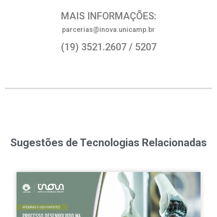
MAIS INFORMAÇÕES:
parcerias@inova.unicamp.br
(19) 3521.2607 / 5207
Sugestões de Tecnologias Relacionadas