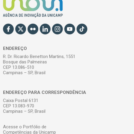
ENDEREÇO
R. Dr. Ricardo Benetton Martins, 1551
Bosque das Palmeiras
CEP 13.086-510
Campinas – SP, Brasil
ENDEREÇO PARA CORRESPONDÊNCIA
Caixa Postal 6131
CEP 13.083-970
Campinas – SP, Brasil
Acesse o Portfólio de
Competências da Unicamp