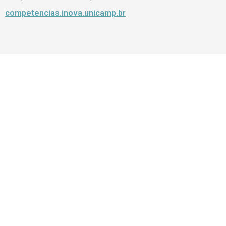
competencias.inova.unicamp.br