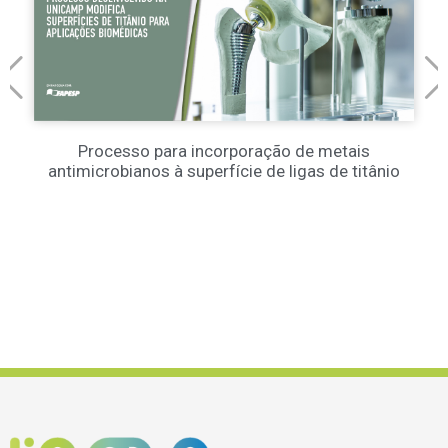
Processo para incorporação de metais
antimicrobianos à superfície de ligas de titânio