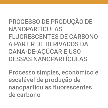
PROCESSO DE PRODUÇÃO DE
NANOPARTÍCULAS
FLUORESCENTES DE CARBONO
A PARTIR DE DERIVADOS DA
CANA-DE-AÇÚCAR E USO
DESSAS NANOPARTÍCULAS
Processo simples, econômico e
escalável de produção de
nanopartículas fluorescentes
de carbono