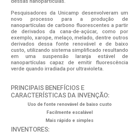
dessas nanopartículas.
Pesquisadores da Unicamp desenvolveram um
novo processo para a produção de
nanopartículas de carbono fluorescentes a partir
de derivados da cana-de-açúcar, como por
exemplo, xarope, melaço, melado, dentre outros
derivados dessa fonte renovável e de baixo
custo, utilizando sistema simplificado resultando
em uma suspensão laranja estável de
nanopartículas capaz de emitir fluorescência
verde quando irradiada por ultravioleta.
PRINCIPAIS BENEFÍCIOS E
CARACTERÍSTICAS DA INVENÇÃO:
Uso de fonte renovável de baixo custo
Facilmente escalável
Mais rápido e simples
INVENTORES: