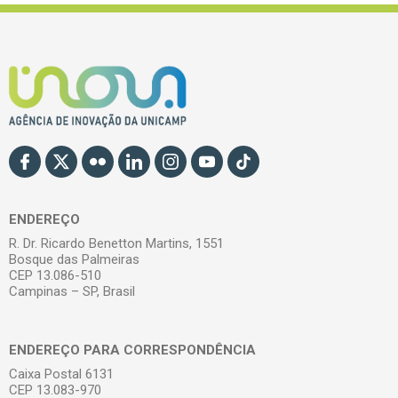
ENDEREÇO
R. Dr. Ricardo Benetton Martins, 1551
Bosque das Palmeiras
CEP 13.086-510
Campinas – SP, Brasil
ENDEREÇO PARA CORRESPONDÊNCIA
Caixa Postal 6131
CEP 13.083-970