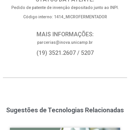
Pedido de patente de invenção depositado junto ao INPI.
Código interno: 1414_MICROFERMENTADOR
MAIS INFORMAÇÕES:
parcerias@inova.unicamp.br
(19) 3521.2607 / 5207
Sugestões de Tecnologias Relacionadas