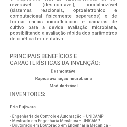
reversível (desmontável), modularizável
(sistemas reacionais, optoeletrônico e
computacional fisicamente separados) e de
formar canais microfluídicos e câmaras de
cultivo para a devida avaliação microbiana,
possibilitando a avaliação rápida dos parâmetros
de cinética fermentativa.
PRINCIPAIS BENEFÍCIOS E
CARACTERÍSTICAS DA INVENÇÃO:
Desmontável
Rápida avaliação microbiana
Modularizável
INVENTORES:
Eric Fujiwara
• Engenharia de Controle e Automação – UNICAMP
• Mestrado em Engenharia Mecânica – UNICAMP
• Doutorado em Doutorado em Engenharia Mecânica –