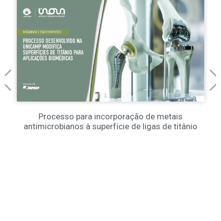
Processo para incorporação de metais
antimicrobianos à superfície de ligas de titânio