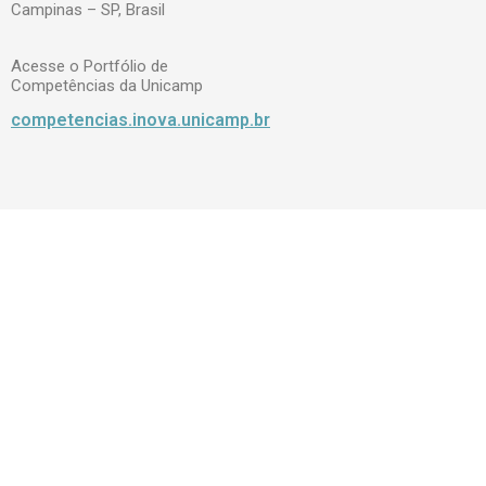
Campinas – SP, Brasil
Acesse o Portfólio de
Competências da Unicamp
competencias.inova.unicamp.br