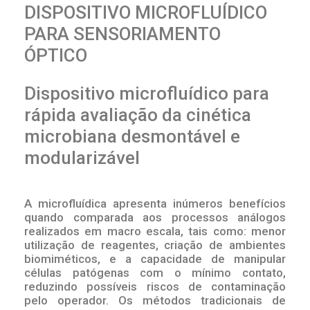
DISPOSITIVO MICROFLUÍDICO
PARA SENSORIAMENTO
ÓPTICO
Dispositivo microfluídico para
rápida avaliação da cinética
microbiana desmontável e
modularizável
A microfluídica apresenta inúmeros benefícios
quando comparada aos processos análogos
realizados em macro escala, tais como: menor
utilização de reagentes, criação de ambientes
biomiméticos, e a capacidade de manipular
células patógenas com o mínimo contato,
reduzindo possíveis riscos de contaminação
pelo operador. Os métodos tradicionais de