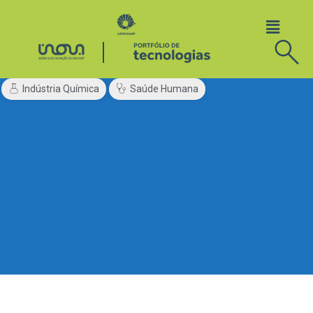
Indústria Química
Saúde Humana