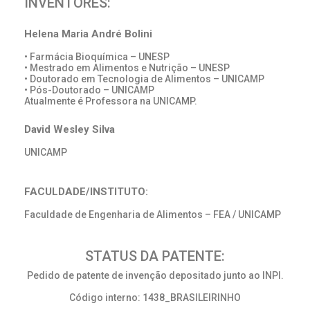
INVENTORES:
Helena Maria André Bolini
• Farmácia Bioquímica – UNESP
• Mestrado em Alimentos e Nutrição – UNESP
• Doutorado em Tecnologia de Alimentos – UNICAMP
• Pós-Doutorado – UNICAMP
Atualmente é Professora na UNICAMP.
David Wesley Silva
UNICAMP
FACULDADE/INSTITUTO:
Faculdade de Engenharia de Alimentos – FEA / UNICAMP
STATUS DA PATENTE:
Pedido de patente de invenção depositado junto ao INPI.
Código interno: 1438_BRASILEIRINHO