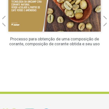
Processo para obtenção de uma composição de
corante, composição de corante obtida e seu uso