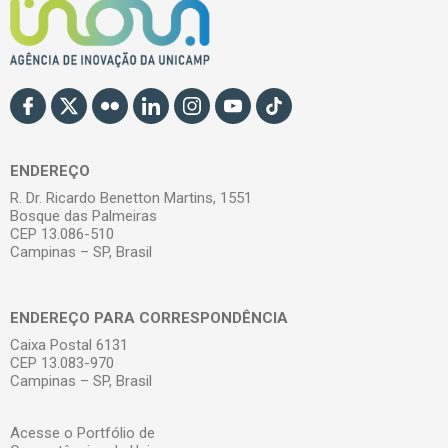
ENDEREÇO
R. Dr. Ricardo Benetton Martins, 1551
Bosque das Palmeiras
CEP 13.086-510
Campinas – SP, Brasil
ENDEREÇO PARA CORRESPONDÊNCIA
Caixa Postal 6131
CEP 13.083-970
Campinas – SP, Brasil
Acesse o Portfólio de