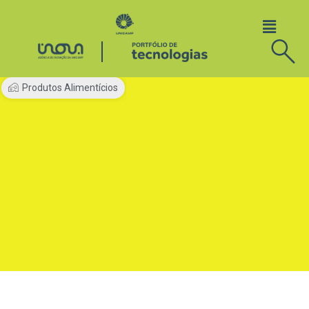
Produtos Alimentícios