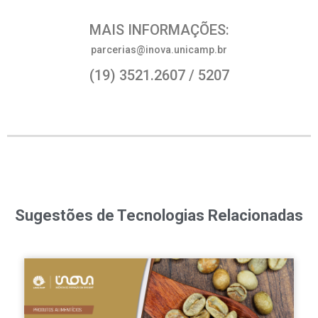
MAIS INFORMAÇÕES:
parcerias@inova.unicamp.br
(19) 3521.2607 / 5207
Sugestões de Tecnologias Relacionadas