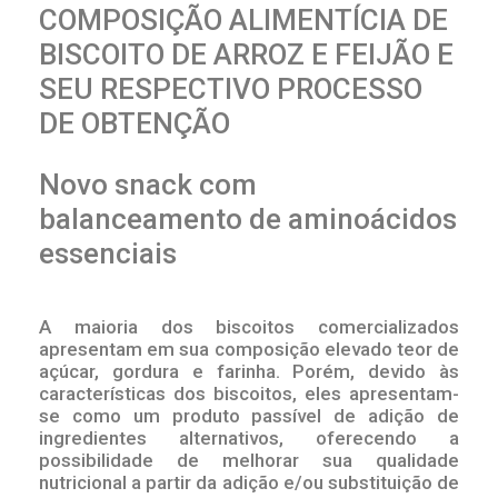
COMPOSIÇÃO ALIMENTÍCIA DE
BISCOITO DE ARROZ E FEIJÃO E
SEU RESPECTIVO PROCESSO
DE OBTENÇÃO
Novo snack com
balanceamento de aminoácidos
essenciais
A maioria dos biscoitos comercializados
apresentam em sua composição elevado teor de
açúcar, gordura e farinha. Porém, devido às
características dos biscoitos, eles apresentam-
se como um produto passível de adição de
ingredientes alternativos, oferecendo a
possibilidade de melhorar sua qualidade
nutricional a partir da adição e/ou substituição de