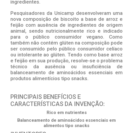
ingredientes.
Pesquisadores da Unicamp desenvolveram uma
nova composição de biscoito a base de arroz e
feijão com ausência de ingredientes de origem
animal, sendo nutricionalmente rico e indicado
para o público consumidor vegano. Como
também não contém glúten na composição pode
ser consumido pelo público consumidor celíaco
ou intolerante ao glúten. Tendo como base arroz
e feijão em sua produção, resolve-se o problema
técnico da ausência ou insuficiência de
balanceamento de aminoácidos essenciais em
produtos alimentícios tipo snacks.
PRINCIPAIS BENEFÍCIOS E
CARACTERÍSTICAS DA INVENÇÃO:
Rico em nutrientes
Balanceamento de aminoácidos essenciais em
alimentos tipo snacks