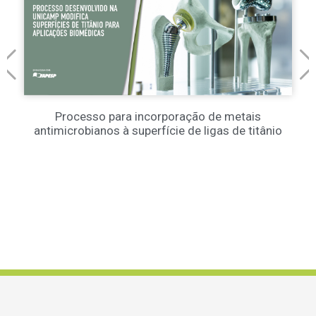
Processo para incorporação de metais
antimicrobianos à superfície de ligas de titânio