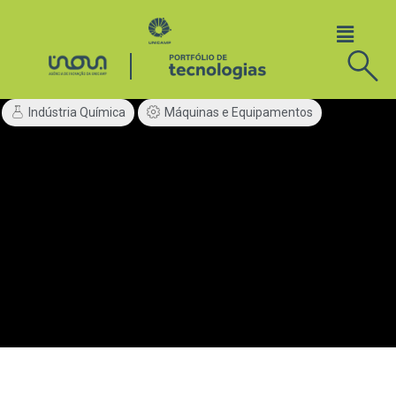
Indústria Química
Máquinas e Equipamentos