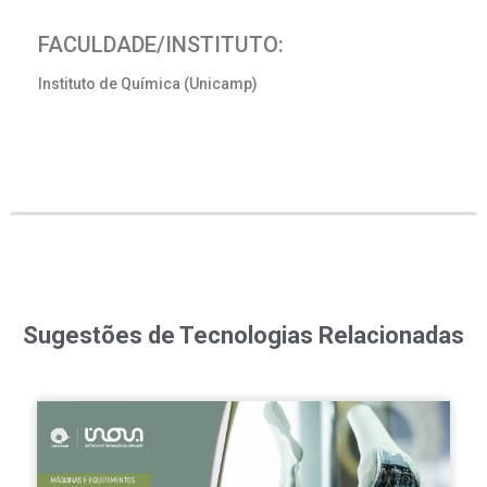
FACULDADE/INSTITUTO:
Instituto de Química (Unicamp)
Sugestões de Tecnologias Relacionadas