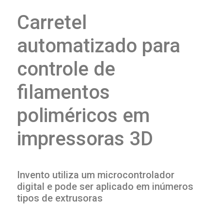
Carretel
automatizado para
controle de
filamentos
poliméricos em
impressoras 3D
Invento utiliza um microcontrolador
digital e pode ser aplicado em inúmeros
tipos de extrusoras