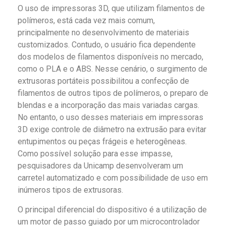
O uso de impressoras 3D, que utilizam filamentos de
polímeros, está cada vez mais comum,
principalmente no desenvolvimento de materiais
customizados. Contudo, o usuário fica dependente
dos modelos de filamentos disponíveis no mercado,
como o PLA e o ABS. Nesse cenário, o surgimento de
extrusoras portáteis possibilitou a confecção de
filamentos de outros tipos de polímeros, o preparo de
blendas e a incorporação das mais variadas cargas.
No entanto, o uso desses materiais em impressoras
3D exige controle de diâmetro na extrusão para evitar
entupimentos ou peças frágeis e heterogêneas.
Como possível solução para esse impasse,
pesquisadores da Unicamp desenvolveram um
carretel automatizado e com possibilidade de uso em
inúmeros tipos de extrusoras.
O principal diferencial do dispositivo é a utilização de
um motor de passo guiado por um microcontrolador