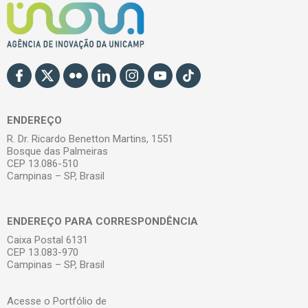
ENDEREÇO
R. Dr. Ricardo Benetton Martins, 1551
Bosque das Palmeiras
CEP 13.086-510
Campinas – SP, Brasil
ENDEREÇO PARA CORRESPONDÊNCIA
Caixa Postal 6131
CEP 13.083-970
Campinas – SP, Brasil
Acesse o Portfólio de