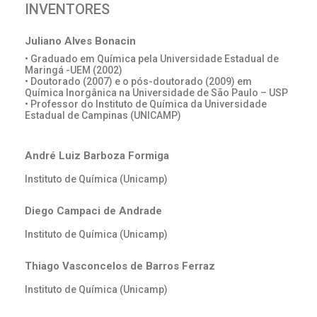
INVENTORES
Juliano Alves Bonacin
• Graduado em Química pela Universidade Estadual de
Maringá -UEM (2002)
• Doutorado (2007) e o pós-doutorado (2009) em
Química Inorgânica na Universidade de São Paulo – USP
• Professor do Instituto de Química da Universidade
Estadual de Campinas (UNICAMP)
André Luiz Barboza Formiga
Instituto de Química (Unicamp)
Diego Campaci de Andrade
Instituto de Química (Unicamp)
Thiago Vasconcelos de Barros Ferraz
Instituto de Química (Unicamp)