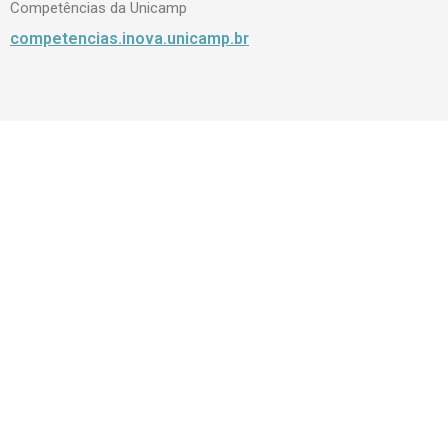
Competências da Unicamp
competencias.inova.unicamp.br