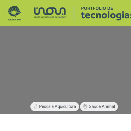
Pesca e Aquicultura
Saúde Animal