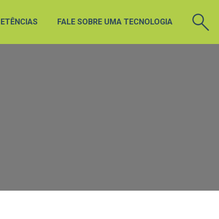
ETÊNCIAS
FALE SOBRE UMA TECNOLOGIA