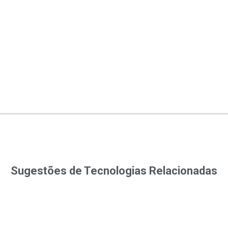
Sugestões de Tecnologias Relacionadas