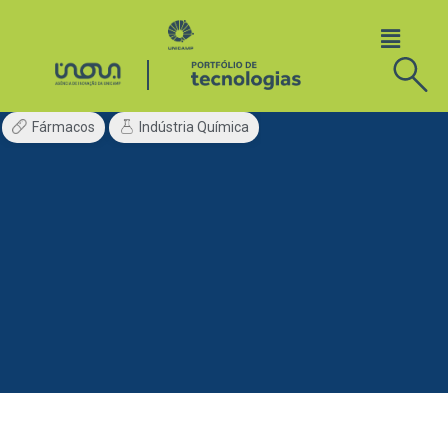
Fármacos
Indústria Química