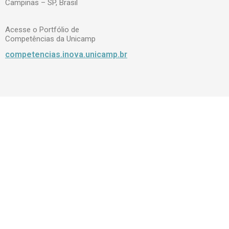
Campinas – SP, Brasil
Acesse o Portfólio de
Competências da Unicamp
competencias.inova.unicamp.br