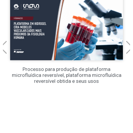
Processo para produção de plataforma
microfluídica reversível, plataforma microfluídica
reversível obtida e seus usos