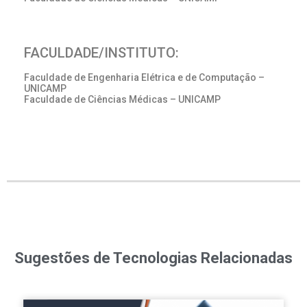
FACULDADE/INSTITUTO:
Faculdade de Engenharia Elétrica e de Computação –
UNICAMP
Faculdade de Ciências Médicas – UNICAMP
Sugestões de Tecnologias Relacionadas