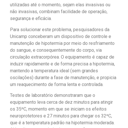
utilizadas até o momento, sejam elas invasivas ou
não invasivas, combinam facilidade de operação,
segurança e eficácia.
Para solucionar este problema, pesquisadores da
Unicamp conceberam um dispositivo de controle e
manutenção de hipotermia por meio do resfriamento
do sangue, e consequentemente do corpo, via
circulação extracorpórea.
O equipamento é capaz de
induzir rapidamente e de forma precisa a hipotermia,
mantendo a temperatura ideal (sem grandes
oscilações) durante a fase de manutenção, e propicia
um reaquecimento de forma lenta e controlada.
Testes de laboratório demonstraram que o
equipamento leva cerca de dez minutos para atingir
os 35ºC, momento em que se iniciam os efeitos
neuroprotetores e 27 minutos para chegar os 32ºC,
que é a temperatura padrão na hipotermia moderada.