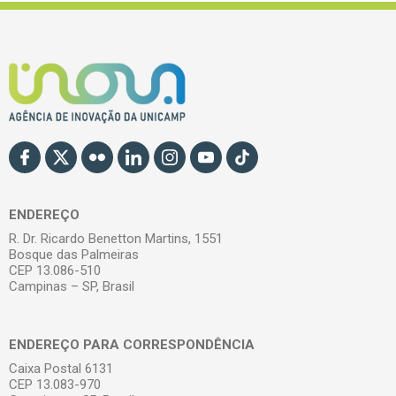
ENDEREÇO
R. Dr. Ricardo Benetton Martins, 1551
Bosque das Palmeiras
CEP 13.086-510
Campinas – SP, Brasil
ENDEREÇO PARA CORRESPONDÊNCIA
Caixa Postal 6131
CEP 13.083-970