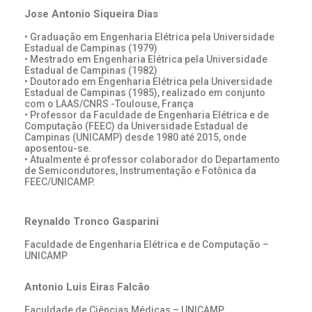
Jose Antonio Siqueira Dias
• Graduação em Engenharia Elétrica pela Universidade
Estadual de Campinas (1979)
• Mestrado em Engenharia Elétrica pela Universidade
Estadual de Campinas (1982)
• Doutorado em Engenharia Elétrica pela Universidade
Estadual de Campinas (1985), realizado em conjunto
com o LAAS/CNRS -Toulouse, França
• Professor da Faculdade de Engenharia Elétrica e de
Computação (FEEC) da Universidade Estadual de
Campinas (UNICAMP) desde 1980 até 2015, onde
aposentou-se.
• Atualmente é professor colaborador do Departamento
de Semicondutores, Instrumentação e Fotônica da
FEEC/UNICAMP.
Reynaldo Tronco Gasparini
Faculdade de Engenharia Elétrica e de Computação –
UNICAMP
Antonio Luis Eiras Falcão
Faculdade de Ciências Médicas – UNICAMP