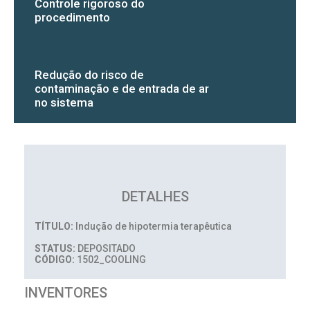
Controle rigoroso do
procedimento
Redução do risco de
contaminação e de entrada de ar
no sistema
DETALHES
TÍTULO:
Indução de hipotermia terapêutica
STATUS:
DEPOSITADO
CÓDIGO:
1502_COOLING
INVENTORES