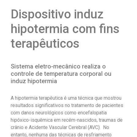
Dispositivo induz
hipotermia com fins
terapêuticos
Sistema eletro-mecânico realiza o
controle de temperatura corporal ou
induz hipotermia
A hipotermia terapêutica é uma técnica que mostrou
resultados significativos no tratamento de pacientes
com danos neurológicos como encefalopatia
hipóxico-isquêmica em recém-nascidos, traumas de
crânio e Acidente Vascular Cerebral (AVC).
No
entanto, nenhuma das técnicas de resfriamento