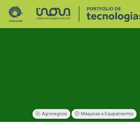
Agronegócio
Máquinas e Equipamentos