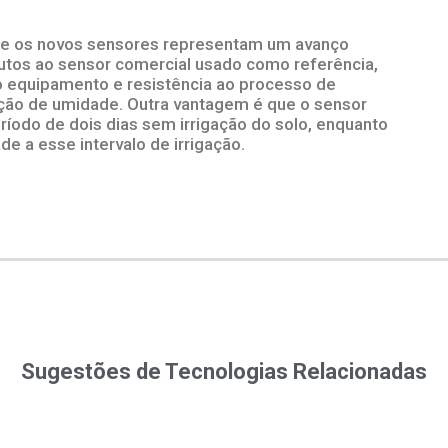
e os novos sensores representam um avanço
utos ao sensor comercial usado como referência,
 equipamento e resistência ao processo de
ição de umidade. Outra vantagem é que o sensor
ríodo de dois dias sem irrigação do solo, enquanto
e a esse intervalo de irrigação.
Sugestões de Tecnologias Relacionadas