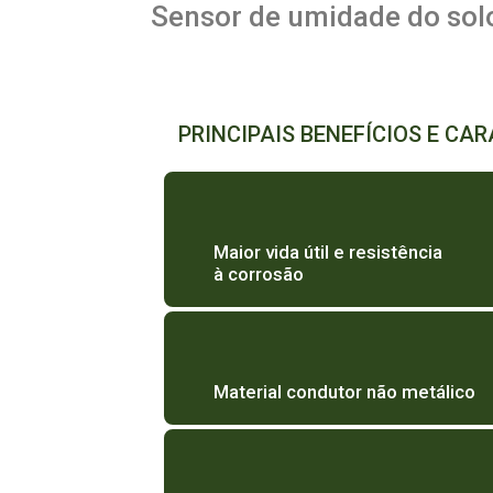
Sensor de umidade do solo
PRINCIPAIS BENEFÍCIOS E CA
Maior vida útil e resistência
à corrosão
Material condutor não metálico