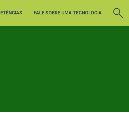
ETÊNCIAS
FALE SOBRE UMA TECNOLOGIA