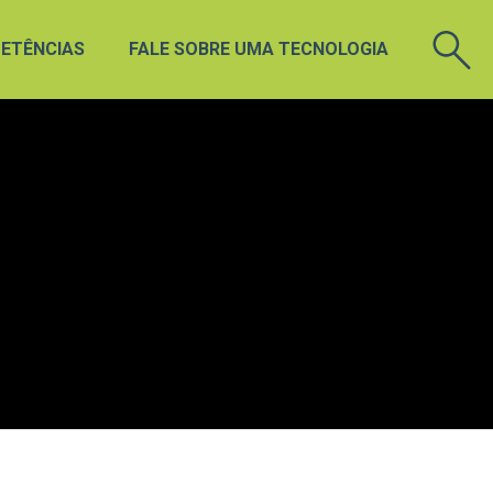
ETÊNCIAS
FALE SOBRE UMA TECNOLOGIA