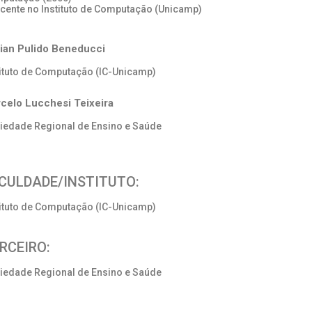
ocente no Instituto de Computação (Unicamp)
lian Pulido Beneducci
tituto de Computação (IC-Unicamp)
celo Lucchesi Teixeira
iedade Regional de Ensino e Saúde
CULDADE/INSTITUTO:
tituto de Computação (IC-Unicamp)
RCEIRO:
iedade Regional de Ensino e Saúde