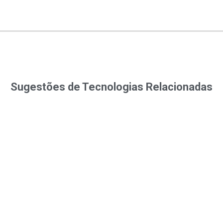
Sugestões de Tecnologias Relacionadas