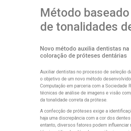
Método baseado 
de tonalidades d
Novo método auxilia dentistas na 
coloração de próteses dentárias
Auxiliar dentistas no processo de seleção 
o objetivo de um novo método desenvolvido
Computação em parceria com a Sociedade R
técnicas de análise de imagens e visão compu
da tonalidade correta da prótese.
A confecção de próteses exige a identificaç
haja uma discrepância com a cor dos dentes
entanto, diversos fatores podem influenciar