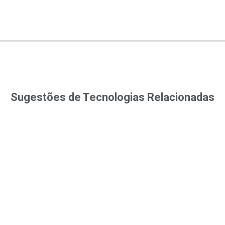
Sugestões de Tecnologias Relacionadas