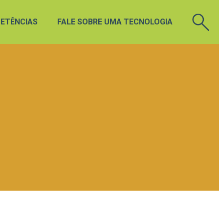
ETÊNCIAS
FALE SOBRE UMA TECNOLOGIA