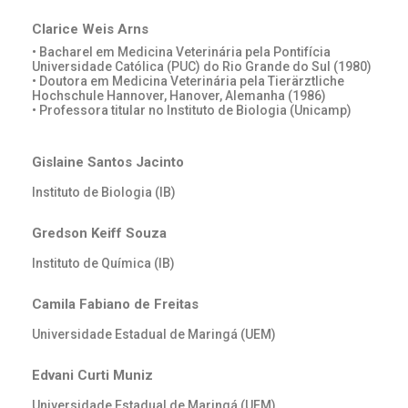
Clarice Weis Arns
• Bacharel em Medicina Veterinária pela Pontifícia
Universidade Católica (PUC) do Rio Grande do Sul (1980)
• Doutora em Medicina Veterinária pela Tierärztliche
Hochschule Hannover, Hanover, Alemanha (1986)
• Professora titular no Instituto de Biologia (Unicamp)
Gislaine Santos Jacinto
Instituto de Biologia (IB)
Gredson Keiff Souza
Instituto de Química (IB)
Camila Fabiano de Freitas
Universidade Estadual de Maringá (UEM)
Edvani Curti Muniz
Universidade Estadual de Maringá (UEM)