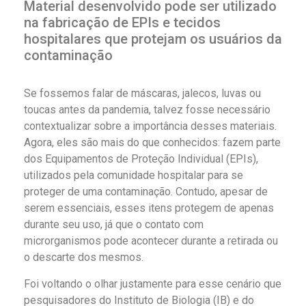
Material desenvolvido pode ser utilizado
na fabricação de EPIs e tecidos
hospitalares que protejam os usuários da
contaminação
Se fossemos falar de máscaras, jalecos, luvas ou
toucas antes da pandemia, talvez fosse necessário
contextualizar sobre a importância desses materiais.
Agora, eles são mais do que conhecidos: fazem parte
dos Equipamentos de Proteção Individual (EPIs),
utilizados pela comunidade hospitalar para se
proteger de uma contaminação. Contudo, apesar de
serem essenciais, esses itens protegem de apenas
durante seu uso, já que o contato com
microrganismos pode acontecer durante a retirada ou
o descarte dos mesmos.
Foi voltando o olhar justamente para esse cenário que
pesquisadores do Instituto de Biologia (IB) e do