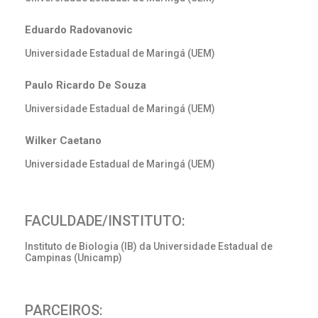
Eduardo Radovanovic
Universidade Estadual de Maringá (UEM)
Paulo Ricardo De Souza
Universidade Estadual de Maringá (UEM)
Wilker Caetano
Universidade Estadual de Maringá (UEM)
FACULDADE/INSTITUTO:
Instituto de Biologia (IB) da Universidade Estadual de
Campinas (Unicamp)
PARCEIROS: