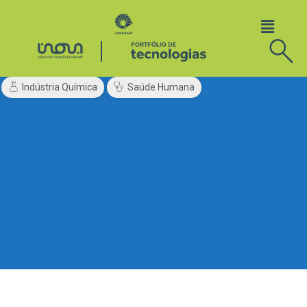
Indústria Química
Saúde Humana