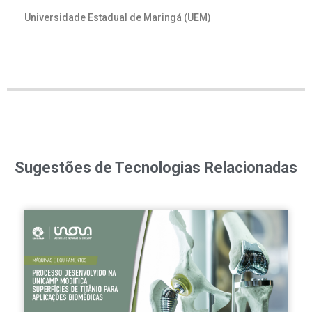
Universidade Estadual de Maringá (UEM)
Sugestões de Tecnologias Relacionadas