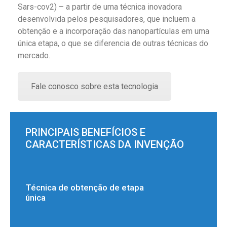
Sars-cov2) – a partir de uma técnica inovadora
desenvolvida pelos pesquisadores, que incluem a
obtenção e a incorporação das nanopartículas em uma
única etapa, o que se diferencia de outras técnicas do
mercado.
Fale conosco sobre esta tecnologia
PRINCIPAIS BENEFÍCIOS E
CARACTERÍSTICAS DA INVENÇÃO
Técnica de obtenção de etapa
única