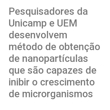
Pesquisadores da
Unicamp e UEM
desenvolvem
método de obtenção
de nanopartículas
que são capazes de
inibir o crescimento
de microrganismos