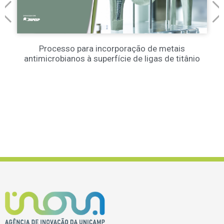
Processo para incorporação de metais
antimicrobianos à superfície de ligas de titânio