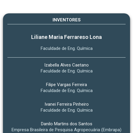
INVENTORES
Liliane Maria Ferrareso Lona
Faculdade de Eng. Química
Izabella Alves Caetano
Faculdade de Eng. Química
Filipe Vargas Ferreira
Faculdade de Eng. Química
Ivanei Ferreira Pinheiro
Faculdade de Eng. Química
Danilo Martins dos Santos
Empresa Brasileira de Pesquisa Agropecuária (Embrapa)