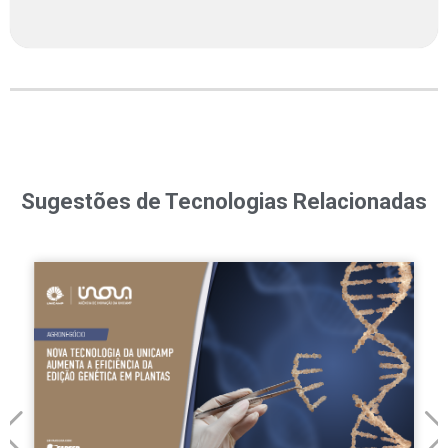
Sugestões de Tecnologias Relacionadas