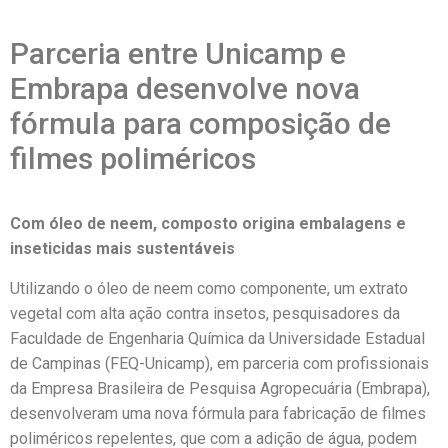
Parceria entre Unicamp e
Embrapa desenvolve nova
fórmula para composição de
filmes poliméricos
Com óleo de neem, composto origina embalagens e
inseticidas mais sustentáveis
Utilizando o óleo de neem como componente, um extrato
vegetal com alta ação contra insetos, pesquisadores da
Faculdade de Engenharia Química da Universidade Estadual
de Campinas (FEQ-Unicamp), em parceria com profissionais
da Empresa Brasileira de Pesquisa Agropecuária (Embrapa),
desenvolveram uma nova fórmula para fabricação de filmes
poliméricos repelentes, que com a adição de água, podem