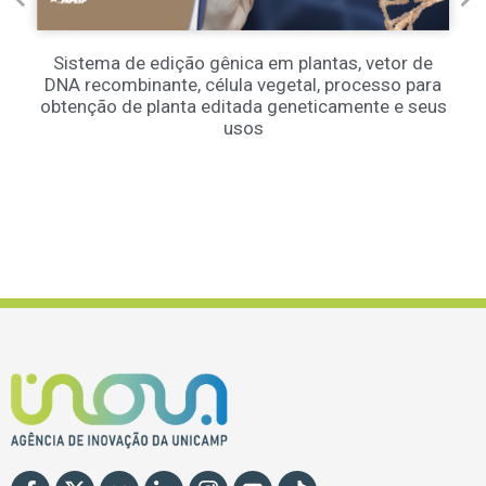
Sistema de edição gênica em plantas, vetor de
DNA recombinante, célula vegetal, processo para
obtenção de planta editada geneticamente e seus
usos