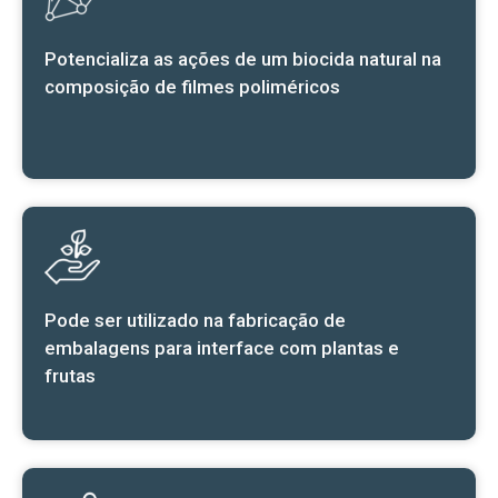
Potencializa as ações de um biocida natural na
composição de filmes poliméricos
Pode ser utilizado na fabricação de
embalagens para interface com plantas e
frutas