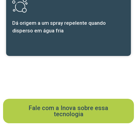
Dá origem a um spray repelente quando
disperso em água fria
Fale com a Inova sobre essa
tecnologia