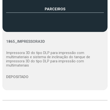
PARCEIROS
1865_IMPRESSORA3D
Impressora 3D do tipo DLP para impressão com
multimateriais e sistema de inclinação do tanque de
impressora 3D do tipo DLP para impressão com
multimateriais
DEPOSITADO