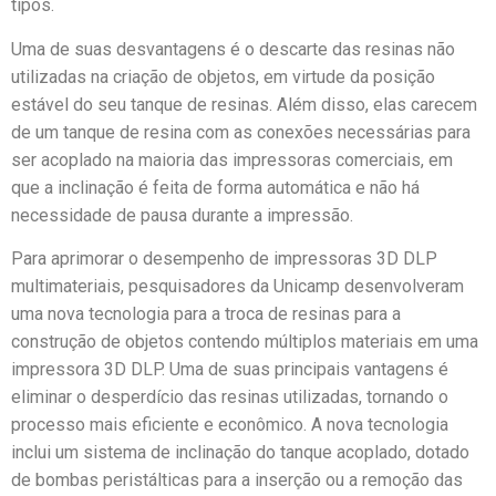
tipos.
Uma de suas desvantagens é o descarte das resinas não
utilizadas na criação de objetos, em virtude da posição
estável do seu tanque de resinas. Além disso, elas carecem
de um tanque de resina com as conexões necessárias para
ser acoplado na maioria das impressoras comerciais, em
que a inclinação é feita de forma automática e não há
necessidade de pausa durante a impressão.
Para aprimorar o desempenho de impressoras 3D DLP
multimateriais, pesquisadores da Unicamp desenvolveram
uma nova tecnologia para a troca de resinas para a
construção de objetos contendo múltiplos materiais em uma
impressora 3D DLP. Uma de suas principais vantagens é
eliminar o desperdício das resinas utilizadas, tornando o
processo mais eficiente e econômico. A nova tecnologia
inclui um sistema de inclinação do tanque acoplado, dotado
de bombas peristálticas para a inserção ou a remoção das