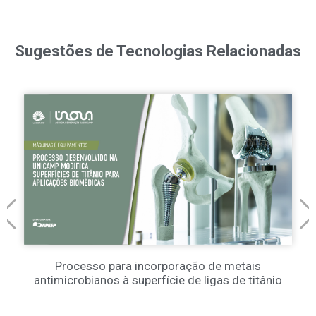
Sugestões de Tecnologias Relacionadas
Processo para incorporação de metais
antimicrobianos à superfície de ligas de titânio