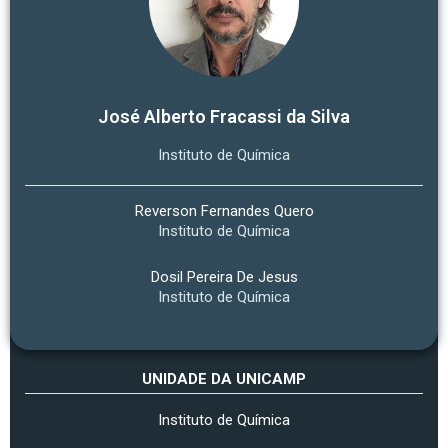
José Alberto Fracassi da Silva
Instituto de Química
Reverson Fernandes Quero
Instituto de Química
Dosil Pereira De Jesus
Instituto de Química
UNIDADE DA UNICAMP
Instituto de Química