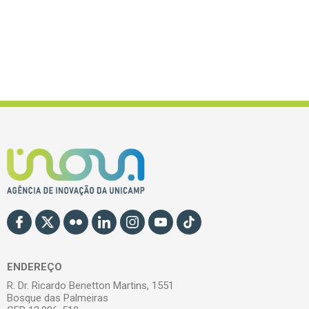
ENDEREÇO
R. Dr. Ricardo Benetton Martins, 1551
Bosque das Palmeiras