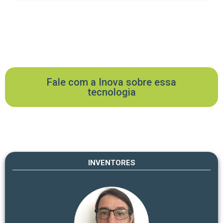
Fale com a Inova sobre essa
tecnologia
INVENTORES