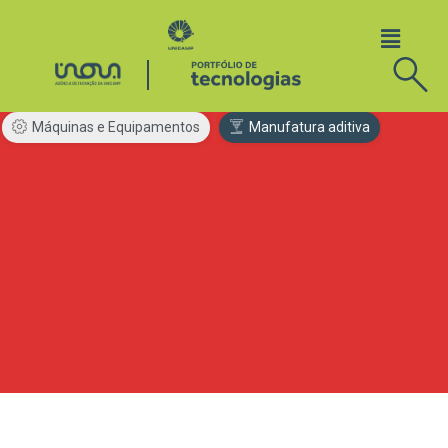
Máquinas e Equipamentos
Manufatura aditiva