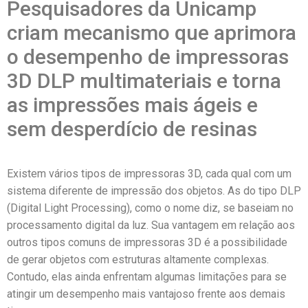
Pesquisadores da Unicamp
criam mecanismo que aprimora
o desempenho de impressoras
3D DLP multimateriais e torna
as impressões mais ágeis e
sem desperdício de resinas
Existem vários tipos de impressoras 3D, cada qual com um
sistema diferente de impressão dos objetos. As do tipo DLP
(Digital Light Processing), como o nome diz, se baseiam no
processamento digital da luz. Sua vantagem em relação aos
outros tipos comuns de impressoras 3D é a possibilidade
de gerar objetos com estruturas altamente complexas.
Contudo, elas ainda enfrentam algumas limitações para se
atingir um desempenho mais vantajoso frente aos demais