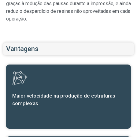
graças à redução das pausas durante a impressão, e ainda
reduz o desperdício de resinas não aproveitadas em cada
operação.
Vantagens
Maior velocidade na produção de estruturas
complexas