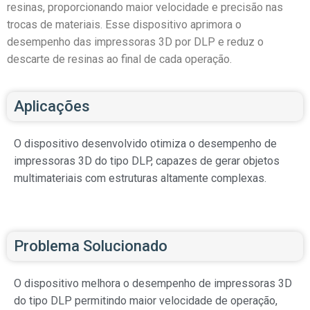
resinas, proporcionando maior velocidade e precisão nas
trocas de materiais. Esse dispositivo aprimora o
desempenho das impressoras 3D por DLP e reduz o
descarte de resinas ao final de cada operação.
Aplicações
O dispositivo desenvolvido otimiza o desempenho de
impressoras 3D do tipo DLP, capazes de gerar objetos
multimateriais com estruturas altamente complexas.
Problema Solucionado
O dispositivo melhora o desempenho de impressoras 3D
do tipo DLP permitindo maior velocidade de operação,