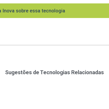
a Inova sobre essa tecnologia
Sugestões de Tecnologias Relacionadas