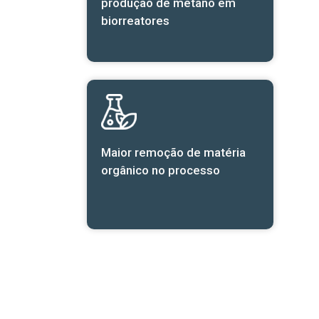
produção de metano em
biorreatores
Maior remoção de matéria
orgânico no processo