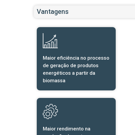
Vantagens
Maior eficiência no processo
de geração de produtos
energéticos a partir da
biomassa
Maior rendimento na