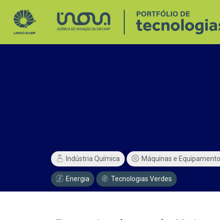
Indústria Química
Máquinas e Equipament
Energia
Tecnologias Verdes