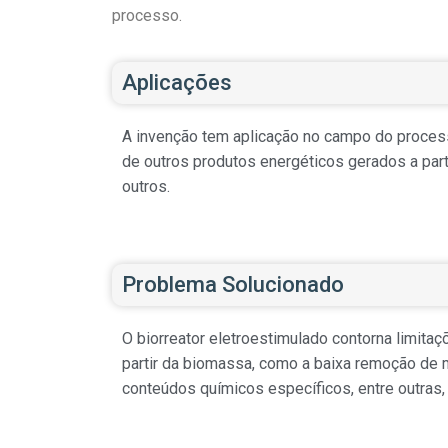
processo.
Aplicações
A invenção tem aplicação no campo do proces
de outros produtos energéticos gerados a part
outros.
Problema Solucionado
O biorreator eletroestimulado contorna limit
partir da biomassa, como a baixa remoção de m
conteúdos químicos específicos, entre outras,