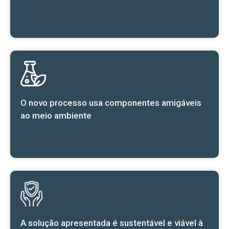
O novo processo usa componentes amigáveis
ao meio ambiente
A solução apresentada é sustentável e viável à