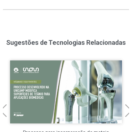
Sugestões de Tecnologias Relacionadas