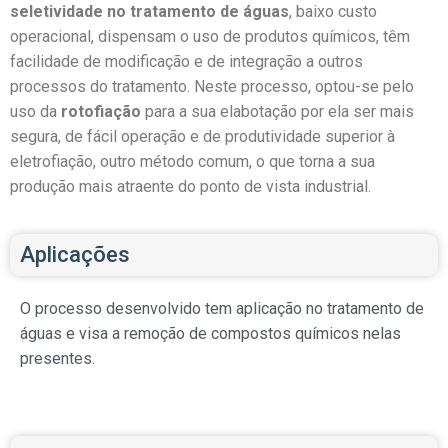
seletividade no tratamento de águas
, baixo custo
operacional, dispensam o uso de produtos químicos, têm
facilidade de modificação e de integração a outros
processos do tratamento. Neste processo, optou-se pelo
uso da
rotofiação
para a sua elabotação por ela ser mais
segura, de fácil operação e de produtividade superior à
eletrofiação, outro método comum, o que torna a sua
produção mais atraente do ponto de vista industrial.
Aplicações
O processo desenvolvido tem aplicação no tratamento de
águas e visa a remoção de compostos químicos nelas
presentes.