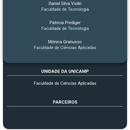
Daniel Silva Violin
Faculdade de Tecnologia
Patricia Prediger
Faculdade de Tecnologia
Mônica Granusso
Faculdade de Ciências Aplicadas
UNIDADE DA UNICAMP
Faculdade de Ciências Aplicadas
PARCEIROS