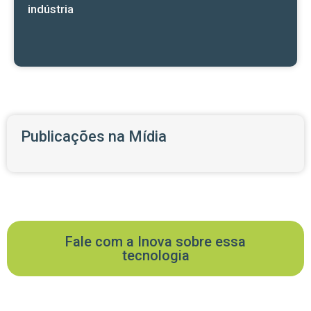
indústria
Publicações na Mídia
Fale com a Inova sobre essa
tecnologia