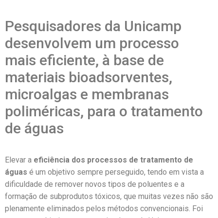
Pesquisadores da Unicamp
desenvolvem um processo
mais eficiente, à base de
materiais bioadsorventes,
microalgas e membranas
poliméricas, para o tratamento
de águas
Elevar a
eficiência dos processos de tratamento de
águas
é um objetivo sempre perseguido, tendo em vista a
dificuldade de remover novos tipos de poluentes e a
formação de subprodutos tóxicos, que muitas vezes não são
plenamente eliminados pelos métodos convencionais. Foi