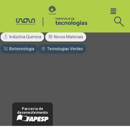
Indústria Química
Novos Materiais
Biotecnologia
Tecnologias Verdes
Parceria de
desenvolvimento