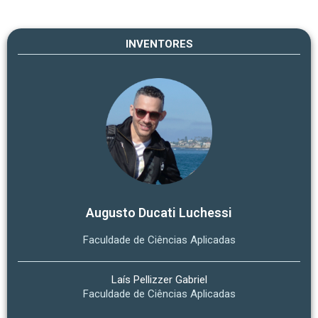
INVENTORES
Augusto Ducati Luchessi
Faculdade de Ciências Aplicadas
Laís Pellizzer Gabriel
Faculdade de Ciências Aplicadas