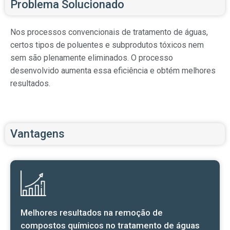
Problema Solucionado
Nos processos convencionais de tratamento de águas,
certos tipos de poluentes e subprodutos tóxicos nem
sem são plenamente eliminados. O processo
desenvolvido aumenta essa eficiência e obtém melhores
resultados.
Vantagens
Melhores resultados na remoção de
compostos químicos no tratamento de águas