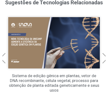
Sugestões de Tecnologias Relacionadas
Sistema de edição gênica em plantas, vetor de
DNA recombinante, célula vegetal, processo para
obtenção de planta editada geneticamente e seus
usos