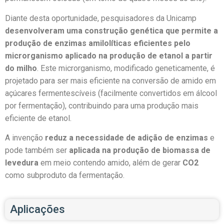
Diante desta oportunidade, pesquisadores da Unicamp
desenvolveram uma construção genética que permite a
produção de enzimas amilolíticas eficientes pelo
microrganismo aplicado na produção de etanol a partir
do milho
. Este microrganismo, modificado geneticamente, é
projetado para ser mais eficiente na conversão de amido em
açúcares fermentescíveis (facilmente convertidos em álcool
por fermentação), contribuindo para uma produção mais
eficiente de etanol.
A invenção
reduz a necessidade de adição de enzimas
e
pode também ser
aplicada na produção de biomassa de
levedura
em meio contendo amido, além de gerar
CO2
como subproduto da fermentação.
Aplicações