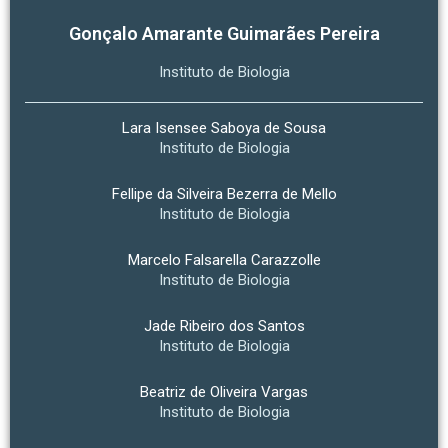
Gonçalo Amarante Guimarães Pereira
Instituto de Biologia
Lara Isensee Saboya de Sousa
Instituto de Biologia
Fellipe da Silveira Bezerra de Mello
Instituto de Biologia
Marcelo Falsarella Carazzolle
Instituto de Biologia
Jade Ribeiro dos Santos
Instituto de Biologia
Beatriz de Oliveira Vargas
Instituto de Biologia