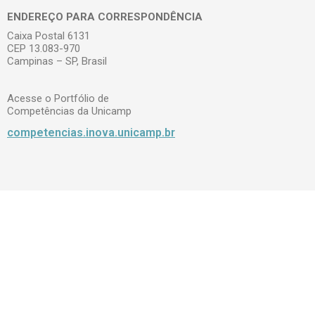
ENDEREÇO PARA CORRESPONDÊNCIA
Caixa Postal 6131
CEP 13.083-970
Campinas – SP, Brasil
Acesse o Portfólio de
Competências da Unicamp
competencias.inova.unicamp.br