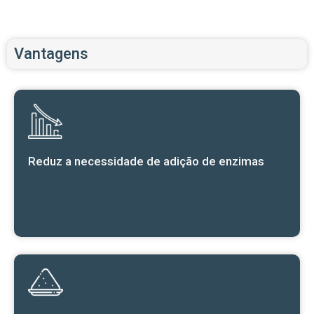
Vantagens
Reduz a necessidade de adição de enzimas