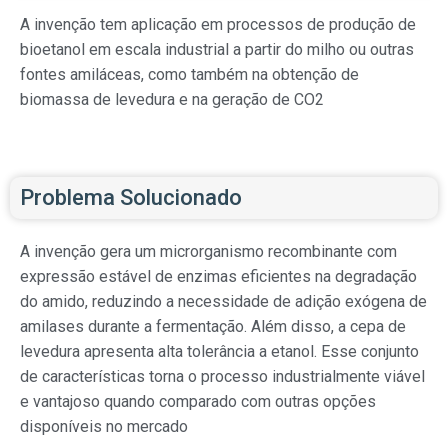
A invenção tem aplicação em processos de produção de
bioetanol em escala industrial a partir do milho ou outras
fontes amiláceas, como também na obtenção de
biomassa de levedura e na geração de CO2
Problema Solucionado
A invenção gera um microrganismo recombinante com
expressão estável de enzimas eficientes na degradação
do amido, reduzindo a necessidade de adição exógena de
amilases durante a fermentação. Além disso, a cepa de
levedura apresenta alta tolerância a etanol. Esse conjunto
de características torna o processo industrialmente viável
e vantajoso quando comparado com outras opções
disponíveis no mercado