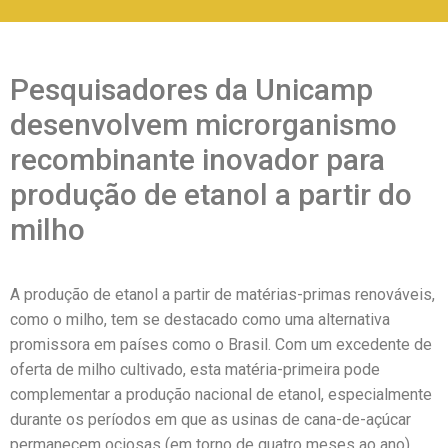
Pesquisadores da Unicamp
desenvolvem microrganismo
recombinante inovador para
produção de etanol a partir do
milho
A produção de etanol a partir de matérias-primas renováveis,
como o milho, tem se destacado como uma alternativa
promissora em países como o Brasil. Com um excedente de
oferta de milho cultivado, esta matéria-primeira pode
complementar a produção nacional de etanol, especialmente
durante os períodos em que as usinas de cana-de-açúcar
permanecem ociosas (em torno de quatro meses ao ano).