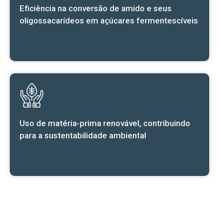
Eficiência na conversão de amido e seus
oligossacarídeos em açúcares fermentescíveis
Uso de matéria-prima renovável, contribuindo
para a sustentabilidade ambiental