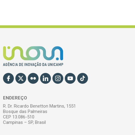
ENDEREÇO
R. Dr. Ricardo Benetton Martins, 1551
Bosque das Palmeiras
CEP 13.086-510
Campinas – SP, Brasil