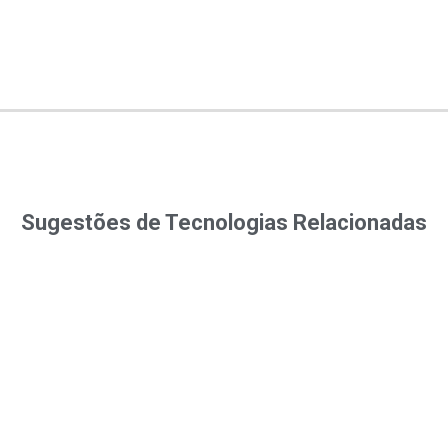
Sugestões de Tecnologias Relacionadas