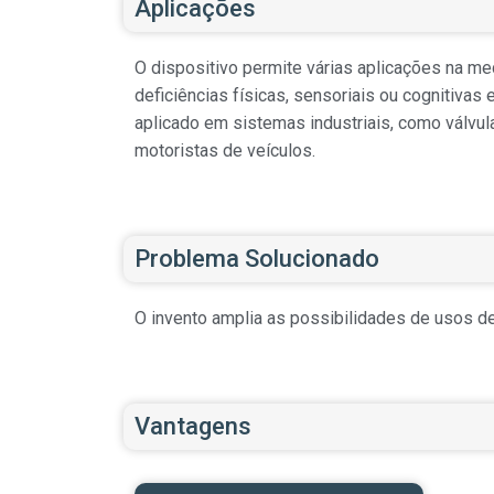
Aplicações
O dispositivo permite várias aplicações na me
deficiências físicas, sensoriais ou cognitiva
aplicado em sistemas industriais, como válvu
motoristas de veículos.
Problema Solucionado
O invento amplia as possibilidades de usos de 
Vantagens