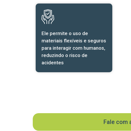
Ele permite o uso de
materiais flexíveis e seguros
para interagir com humanos,
reduzindo o risco de
acidentes
Fale com 