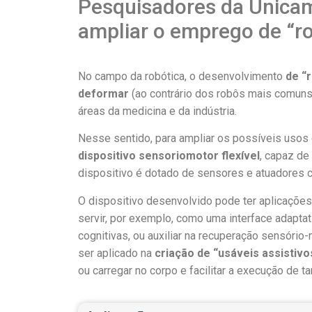
Pesquisadores da Unicam
ampliar o emprego de “ro
No campo da robótica, o desenvolvimento
de “
deformar
(ao contrário dos robôs mais comuns,
áreas da medicina e da indústria.
Nesse sentido, para ampliar os possíveis usos
dispositivo sensoriomotor flexível
, capaz de
dispositivo é dotado de sensores e atuadores
O dispositivo desenvolvido pode ter aplicações
servir, por exemplo, como uma interface adaptat
cognitivas, ou auxiliar na recuperação sensór
ser aplicado na
criação de “usáveis assistivo
ou carregar no corpo e facilitar a execução de ta