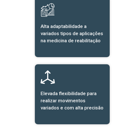
Alta adaptabilidade a
variados tipos de aplicações
na medicina de reabilitação
Elevada flexibilidade para
realizar movimentos
variados e com alta precisão