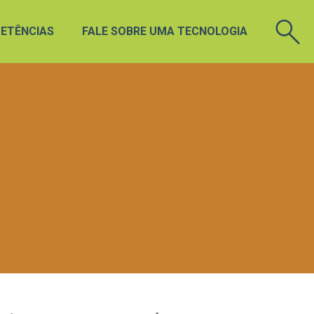
ETÊNCIAS
FALE SOBRE UMA TECNOLOGIA