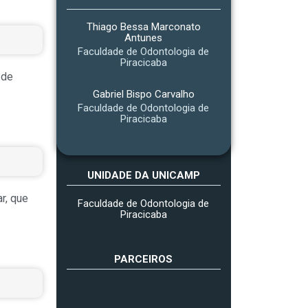
Thiago Bessa Marconato
Antunes
Faculdade de Odontologia de
Piracicaba
 de
Gabriel Bispo Carvalho
Faculdade de Odontologia de
Piracicaba
UNIDADE DA UNICAMP
r, que
Faculdade de Odontologia de
Piracicaba
PARCEIROS