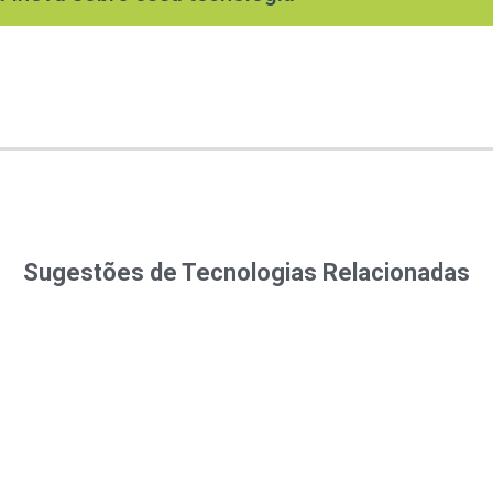
Sugestões de Tecnologias Relacionadas