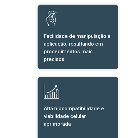
Facilidade de manipulação e
aplicação, resultando em
procedimentos mais
precisos
Alta biocompatibilidade e
viabilidade celular
aprimorada