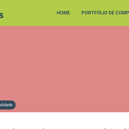
HOME
PORTFÓLIO DE COMP
ilidade