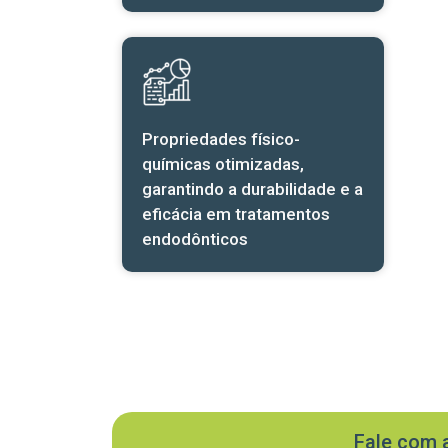
Propriedades físico-
químicas otimizadas,
garantindo a durabilidade e a
eficácia em tratamentos
endodônticos
Fale com 