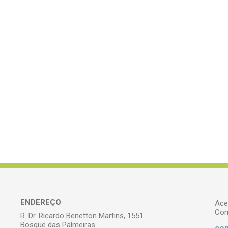
ENDEREÇO
Ace
Com
R. Dr. Ricardo Benetton Martins, 1551
Bosque das Palmeiras