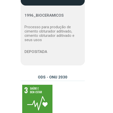
1996_BIOCERAMICOS
Processo para produção de
cimento obturador aditivado,
cimento obturador aditivado e
seus usos
DEPOSITADA
ODS - ONU 2030