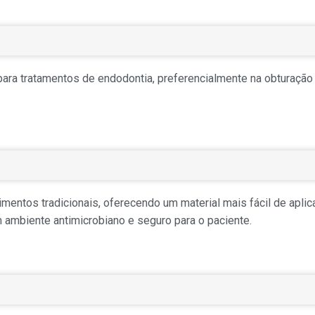
para tratamentos de endodontia, preferencialmente na obturação
entos tradicionais, oferecendo um material mais fácil de aplica
ambiente antimicrobiano e seguro para o paciente.