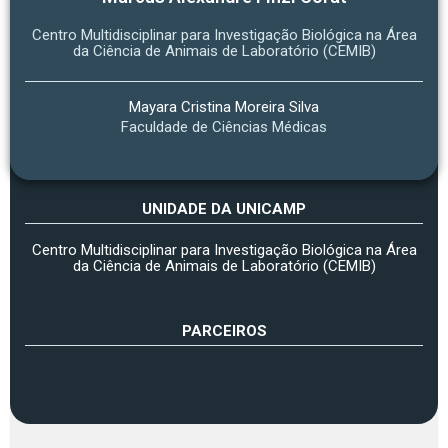
Centro Multidisciplinar para Investigação Biológica na Área
da Ciência de Animais de Laboratório (CEMIB)
Mayara Cristina Moreira Silva
Faculdade de Ciências Médicas
UNIDADE DA UNICAMP
Centro Multidisciplinar para Investigação Biológica na Área
da Ciência de Animais de Laboratório (CEMIB)
PARCEIROS