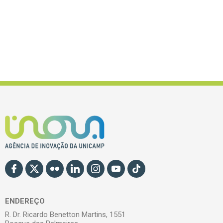
ENDEREÇO
R. Dr. Ricardo Benetton Martins, 1551