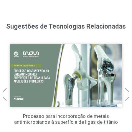
Sugestões de Tecnologias Relacionadas
Processo para incorporação de metais
antimicrobianos à superfície de ligas de titânio