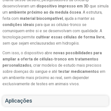
desenvolveram um
dispositivo impresso em 3D
que simula
um
ambiente próximo ao da medula óssea
. A estrutura,
feita com
material biocompatível
, ajuda a manter as
condições ideais
para que as células-tronco se
comuniquem entre si e se desenvolvam com qualidade. A
tecnologia permite
cultivar essas células de forma livre
,
sem que sejam enclausuradas em hidrogéis.
Com isso, o dispositivo abre
novas possibilidades para
ampliar a oferta de células-tronco em tratamentos
personalizados
, criar modelos de estudo mais precisos
sobre doenças do sangue e até
testar medicamentos
em
um ambiente mais próximo ao real, sem depender
exclusivamente de testes em animais vivos.
Aplicações