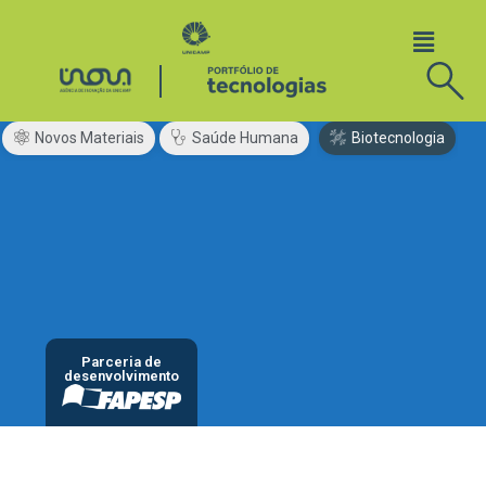
Novos Materiais
Saúde Humana
Biotecnologia
Parceria de
desenvolvimento