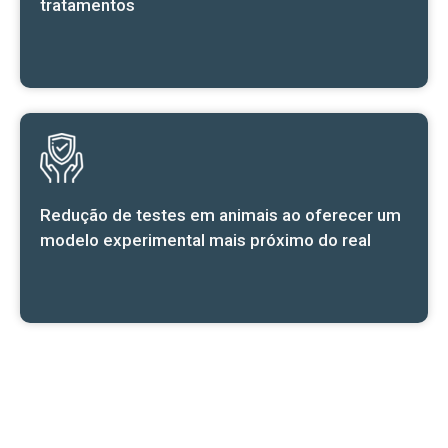
tratamentos
Redução de testes em animais ao oferecer um
modelo experimental mais próximo do real