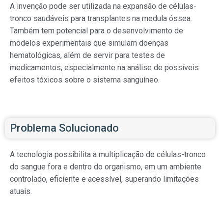
A invenção pode ser utilizada na expansão de células-
tronco saudáveis para transplantes na medula óssea.
Também tem potencial para o desenvolvimento de
modelos experimentais que simulam doenças
hematológicas, além de servir para testes de
medicamentos, especialmente na análise de possíveis
efeitos tóxicos sobre o sistema sanguíneo.
Problema Solucionado
A tecnologia possibilita a multiplicação de células-tronco
do sangue fora e dentro do organismo, em um ambiente
controlado, eficiente e acessível, superando limitações
atuais.