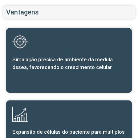
Vantagens
Simulação precisa de ambiente da medula
óssea, favorecendo o crescimento celular
Expansão de células do paciente para múltiplos