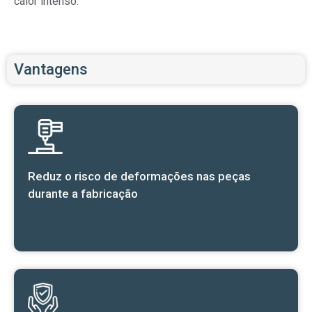
calor intenso.
Vantagens
Reduz o risco de deformações nas peças
durante a fabricação