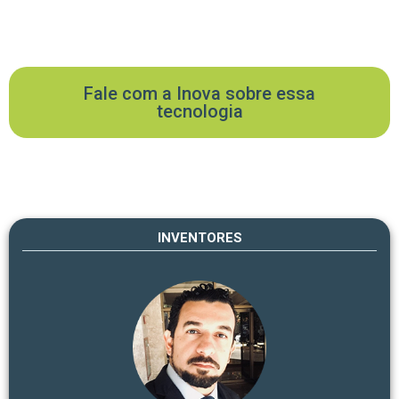
Fale com a Inova sobre essa
tecnologia
INVENTORES