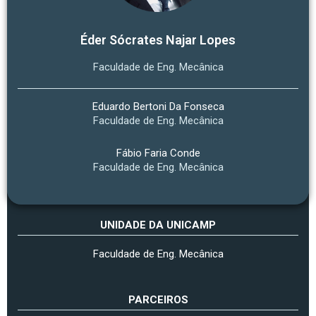
Éder Sócrates Najar Lopes
Faculdade de Eng. Mecânica
Eduardo Bertoni Da Fonseca
Faculdade de Eng. Mecânica
Fábio Faria Conde
Faculdade de Eng. Mecânica
UNIDADE DA UNICAMP
Faculdade de Eng. Mecânica
PARCEIROS