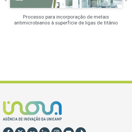
Processo para incorporação de metais
antimicrobianos à superfície de ligas de titânio