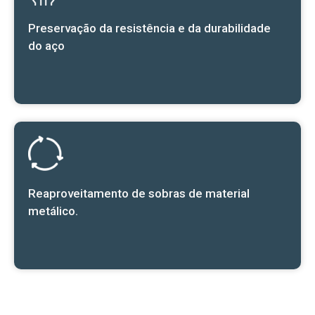
Preservação da resistência e da durabilidade
do aço
Reaproveitamento de sobras de material
metálico.