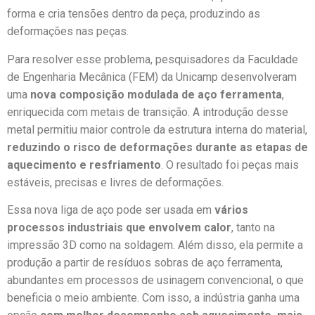
forma e cria tensões dentro da peça, produzindo as
deformações nas peças.
Para resolver esse problema, pesquisadores da Faculdade
de Engenharia Mecânica (FEM) da Unicamp desenvolveram
uma
nova composição modulada de aço ferramenta
,
enriquecida com metais de transição. A introdução desse
metal permitiu maior controle da estrutura interna do material,
reduzindo o risco de deformações durante as etapas de
aquecimento e resfriamento
. O resultado foi peças mais
estáveis, precisas e livres de deformações.
Essa nova liga de aço pode ser usada em
vários
processos industriais que envolvem calor
, tanto na
impressão 3D como na soldagem. Além disso, ela permite a
produção a partir de resíduos sobras de aço ferramenta,
abundantes em processos de usinagem convencional, o que
beneficia o meio ambiente. Com isso, a indústria ganha uma