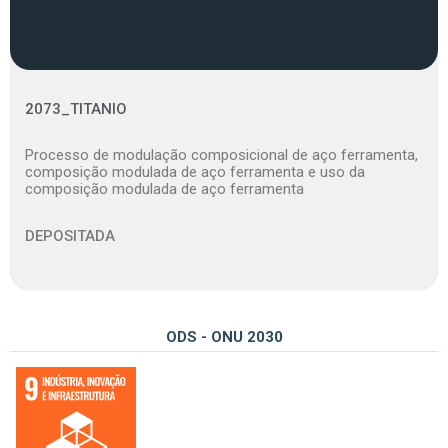
2073_TITANIO
Processo de modulação composicional de aço ferramenta,
composição modulada de aço ferramenta e uso da
composição modulada de aço ferramenta
DEPOSITADA
ODS - ONU 2030