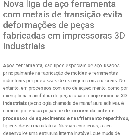
Nova liga de aço ferramenta
com metais de transição evita
deformações de peças
fabricadas em impressoras 3D
industriais
Aços ferramenta
, são tipos especiais de aço, usados
principalmente na fabricação de moldes e ferramentas
industriais por processos de usinagem convencionais. No
entanto, em processos com uso de aquecimento, como por
exemplo na manufatura de peças usando
impressoras 3D
industriais
(tecnologia chamada de manufatura aditiva), é
comum que essas peças
se deformem durante os
processos de aquecimento e resfriamento repetitivos
,
típicos dessa manufatura. Nessas condições, o aço
desenvolve uma estrutura interna instável, que muda de