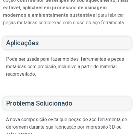
opção
com melhor desempenho sob aquecimento, mais
estável, aplicável em processos de usinagem
modernos e ambientalmente sustentável
para fabricar
peças metálicas complexas com o uso do aço ferramenta.
Aplicações
Pode ser usada para fazer moldes, ferramentas e peças
metálicas com precisão, inclusive a partir de material
reaproveitado.
Problema Solucionado
A nova composição evita que peças de aço ferramenta se
deformem durante sua fabricação por impressão 3D ou