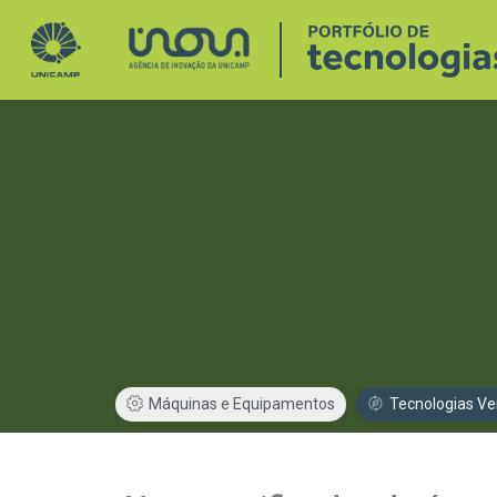
Máquinas e Equipamentos
Tecnologias Ve