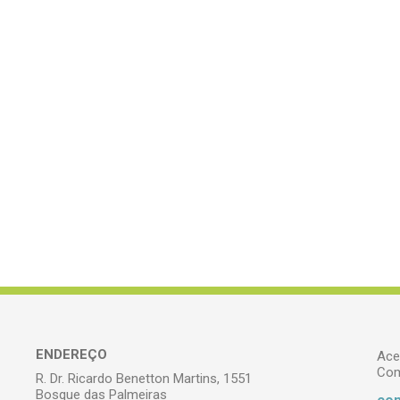
ENDEREÇO
Ace
Com
R. Dr. Ricardo Benetton Martins, 1551
Bosque das Palmeiras