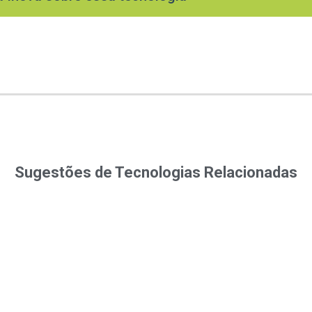
Sugestões de Tecnologias Relacionadas