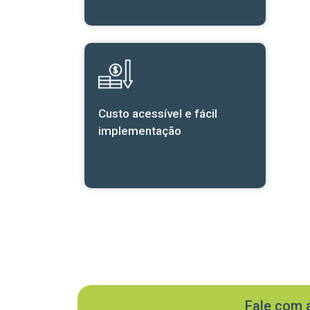
Custo acessível e fácil
implementação
Fale com 