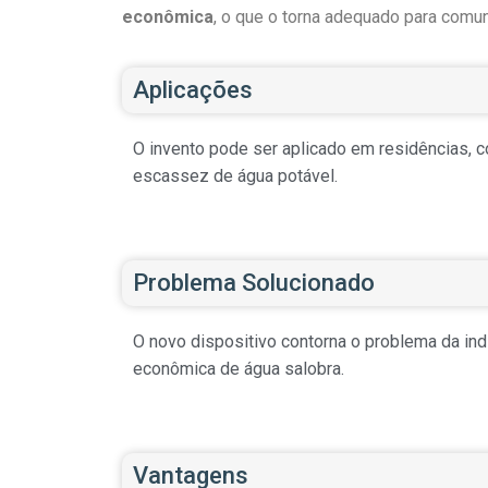
econômica
, o que o torna adequado para comu
Aplicações
O invento pode ser aplicado em residências, 
escassez de água potável.
Problema Solucionado
O novo dispositivo contorna o problema da indi
econômica de água salobra.
Vantagens