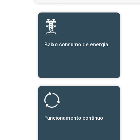
Baixo consumo de energia
Funcionamento contínuo