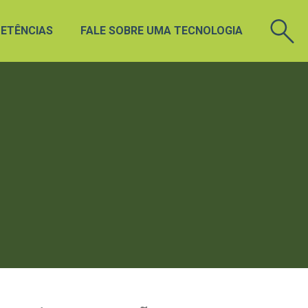
ETÊNCIAS
FALE SOBRE UMA TECNOLOGIA