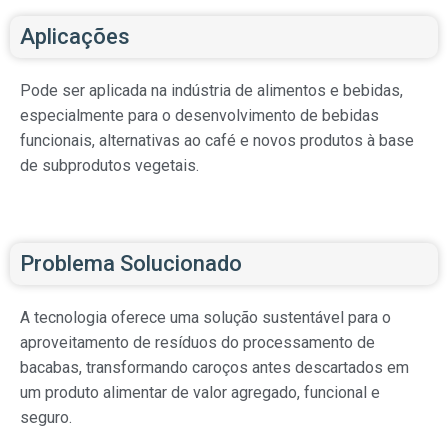
Aplicações
Pode ser aplicada na indústria de alimentos e bebidas,
especialmente para o desenvolvimento de bebidas
funcionais, alternativas ao café e novos produtos à base
de subprodutos vegetais.
Problema Solucionado
A tecnologia oferece uma solução sustentável para o
aproveitamento de resíduos do processamento de
bacabas, transformando caroços antes descartados em
um produto alimentar de valor agregado, funcional e
seguro.