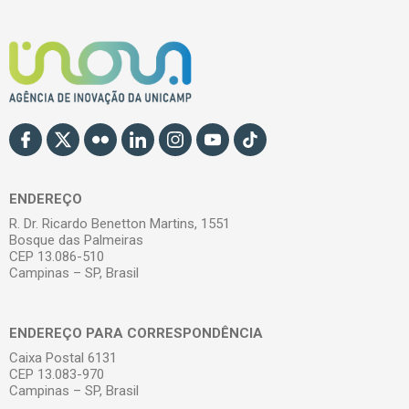
ENDEREÇO
R. Dr. Ricardo Benetton Martins, 1551
Bosque das Palmeiras
CEP 13.086-510
Campinas – SP, Brasil
ENDEREÇO PARA CORRESPONDÊNCIA
Caixa Postal 6131
CEP 13.083-970
Campinas – SP, Brasil