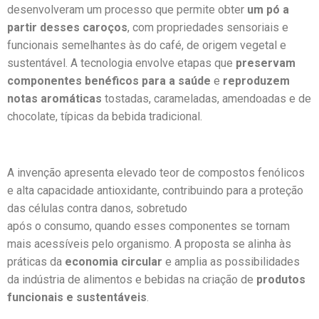
desenvolveram um processo que permite obter
um pó a
partir desses caroços
, com propriedades sensoriais e
funcionais semelhantes às do café, de origem vegetal e
sustentável. A tecnologia envolve etapas que
preservam
componentes benéficos para a saúde
e
reproduzem
notas aromáticas
tostadas, carameladas, amendoadas e de
chocolate, típicas da bebida tradicional.
A invenção apresenta elevado teor de compostos fenólicos
e alta capacidade antioxidante, contribuindo para a proteção
das células contra danos, sobretudo
após o consumo, quando esses componentes se tornam
mais acessíveis pelo organismo. A proposta se alinha às
práticas da
economia circular
e amplia as possibilidades
da indústria de alimentos e bebidas na criação de
produtos
funcionais e sustentáveis
.