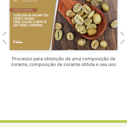
Processo para obtenção de uma composição de
corante, composição de corante obtida e seu uso