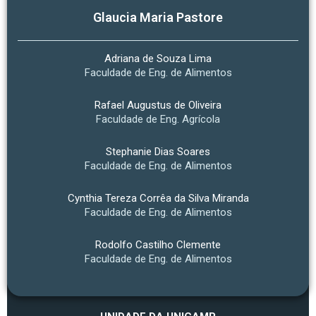
Glaucia Maria Pastore
Adriana de Souza Lima
Faculdade de Eng. de Alimentos
Rafael Augustus de Oliveira
Faculdade de Eng. Agrícola
Stephanie Dias Soares
Faculdade de Eng. de Alimentos
Cynthia Tereza Corrêa da Silva Miranda
Faculdade de Eng. de Alimentos
Rodolfo Castilho Clemente
Faculdade de Eng. de Alimentos