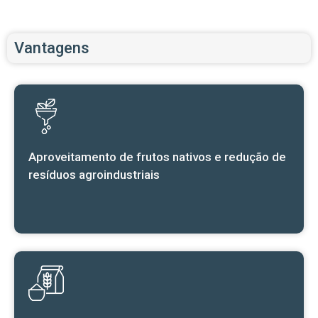
Vantagens
Aproveitamento de frutos nativos e redução de
resíduos agroindustriais