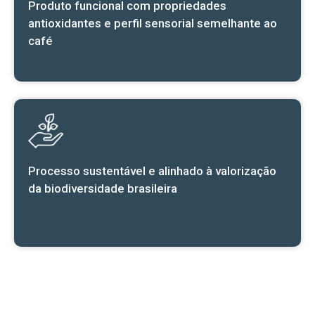
Produto funcional com propriedades
antioxidantes e perfil sensorial semelhante ao
café
Processo sustentável e alinhado à valorização
da biodiversidade brasileira