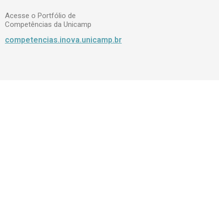
Acesse o Portfólio de
Competências da Unicamp
competencias.inova.unicamp.br