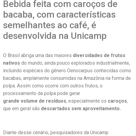
Bebida feita com caroços de
bacaba, com características
semelhantes ao café, é
desenvolvida na Unicamp
O Brasil abriga uma das maiores
diversidades de frutos
nativos
do mundo, ainda pouco explorados industrialmente,
incluindo espécies do gênero Oenocarpus conhecidas como
bacabas, amplamente consumidas na Amazônia na forma de
polpa. Assim como ocorre com outros frutos, o
processamento da polpa pode gerar
grande volume de resíduos
, especialmente os
caroços
,
que em geral são
descartados sem aproveitamento.
Diante desse cenário, pesquisadores da Unicamp