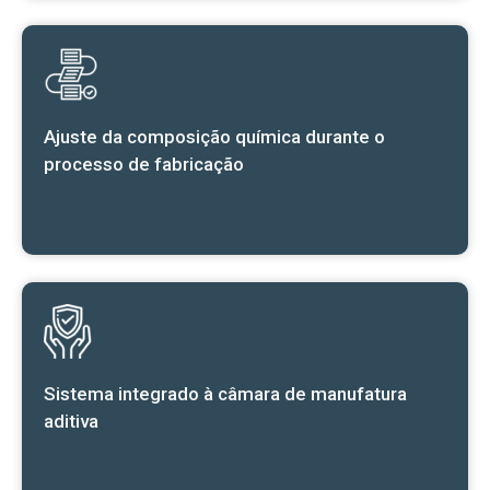
Ajuste da composição química durante o
processo de fabricação
Sistema integrado à câmara de manufatura
aditiva