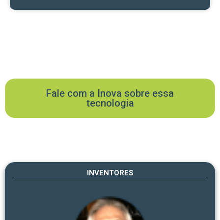
Fale com a Inova sobre essa
tecnologia
INVENTORES