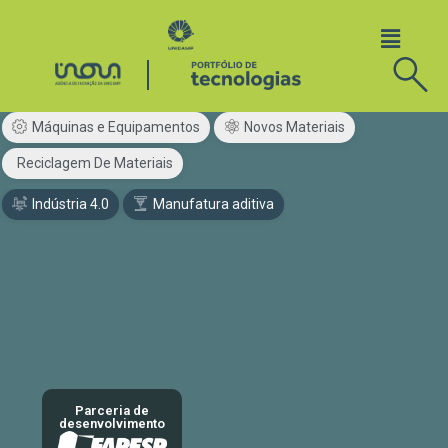
Máquinas e Equipamentos
Novos Materiais
Reciclagem De Materiais
Indústria 4.0
Manufatura aditiva
Parceria de
desenvolvimento