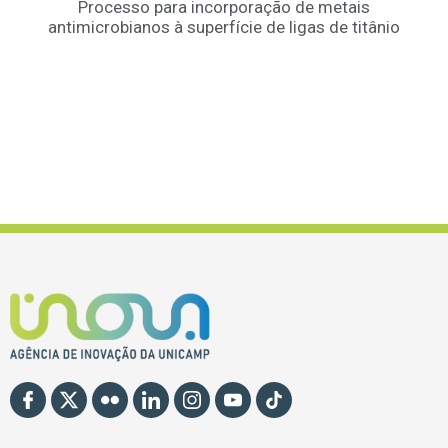
Processo para incorporação de metais
antimicrobianos à superfície de ligas de titânio