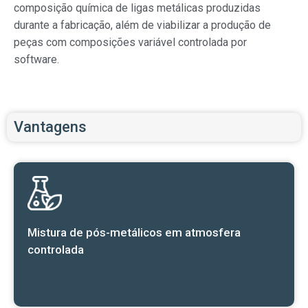
composição química de ligas metálicas produzidas
durante a fabricação, além de viabilizar a produção de
peças com composições variável controlada por
software.
Vantagens
Mistura de pós-metálicos em atmosfera
controlada