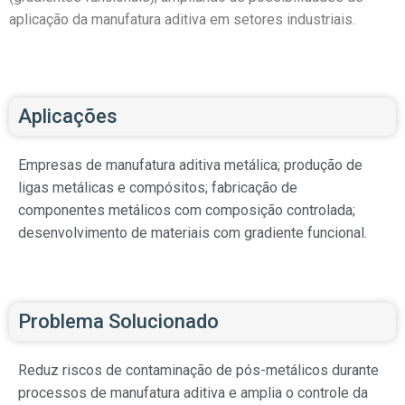
aplicação da manufatura aditiva em setores industriais.
Aplicações
Empresas de manufatura aditiva metálica; produção de
ligas metálicas e compósitos; fabricação de
componentes metálicos com composição controlada;
desenvolvimento de materiais com gradiente funcional.
Problema Solucionado
Reduz riscos de contaminação de pós-metálicos durante
processos de manufatura aditiva e amplia o controle da