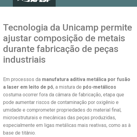
Tecnologia da Unicamp permite
ajustar composição de metais
durante fabricação de peças
industriais
Em processos da
manufatura aditiva metálica por fusão
a laser em leito de pó
, a mistura de
pós-metálicos
costuma ocorrer fora da câmara de fabricação, etapa que
pode aumentar riscos de contaminação por oxigênio e
umidade e comprometer propriedades do material final,
microestruturais e mecânicas das peças produzidas,
especialmente em ligas metálicas mais reativas, como as à
base de titânio.