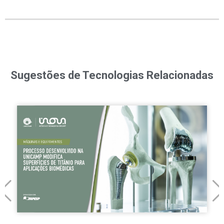
Sugestões de Tecnologias Relacionadas