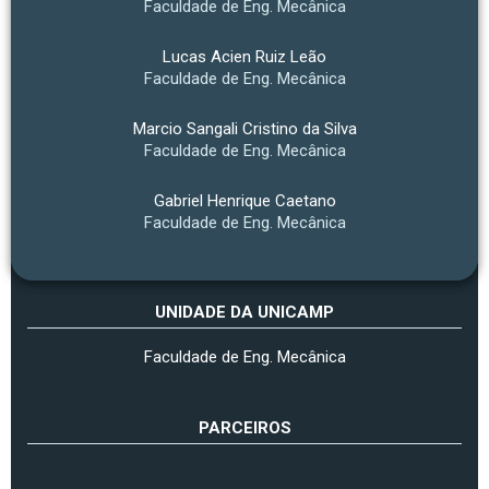
Faculdade de Eng. Mecânica
Lucas Acien Ruiz Leão
Faculdade de Eng. Mecânica
Marcio Sangali Cristino da Silva
Faculdade de Eng. Mecânica
Gabriel Henrique Caetano
Faculdade de Eng. Mecânica
UNIDADE DA UNICAMP
Faculdade de Eng. Mecânica
PARCEIROS