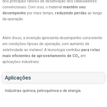
dos principais fatores de desativação dos catalisadores
convencionais. Com isso, o material
mantém seu
desempenho
por mais tempo,
reduzindo perdas
ao longo
da operação.
Além disso, a invenção apresenta desempenho consistente
em condições típicas de operação, com aumento da
seletividade ao metanol. A tecnologia contribui
para rotas
mais eficientes de aproveitamento de CO
₂
em
aplicações industriais.
Aplicações
Indústrias química, petroquímica e de energia.