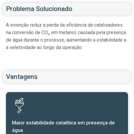
Problema Solucionado
A invenção reduz a perda de eficiência de catalisadores
na conversão de CO₂ em metanol, causada pela presença
de água durante o processo, aumentando a estabilidade e
a seletividade ao longo da operação.
Vantagens
Maior estabilidade catalítica em presença de
água