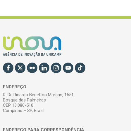
ENDEREÇO
R. Dr. Ricardo Benetton Martins, 1551
Bosque das Palmeiras
CEP 13.086-510
Campinas – SP, Brasil
ENDEREÇO PARA CORRESPONDÊNCIA