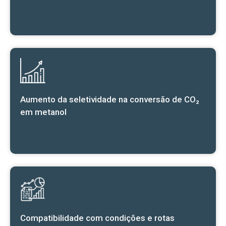
Aumento da seletividade na conversão de CO₂
em metanol
Compatibilidade com condições e rotas