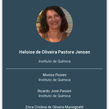
Heloise de Oliveira Pastore Jensen
Instituto de Química
Monize Picinini
Instituto de Química
Ricardo José Passini
Instituto de Química
Erica Cristina de Oliveira Munsignatti