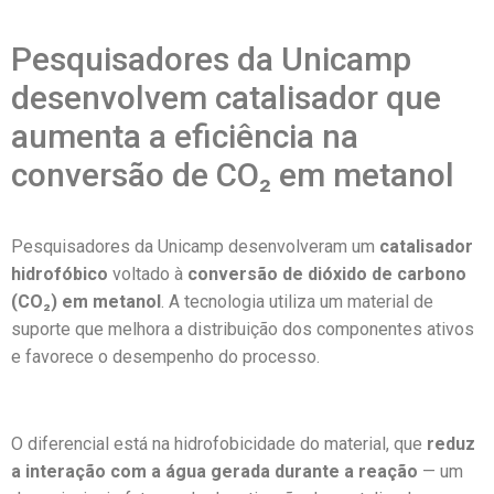
Pesquisadores da Unicamp
desenvolvem catalisador que
aumenta a eficiência na
conversão de CO₂ em metanol
Pesquisadores da Unicamp desenvolveram um
catalisador
hidrofóbico
voltado à
conversão de dióxido de carbono
(CO
₂
) em metanol
. A tecnologia utiliza um material de
suporte que melhora a distribuição dos componentes ativos
e favorece o desempenho do processo.
O diferencial está na hidrofobicidade do material, que
reduz
a interação com a água gerada durante a reação
— um