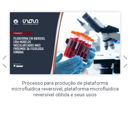
Processo para produção de plataforma
microfluídica reversível, plataforma microfluídica
reversível obtida e seus usos