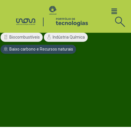
Biocombustíveis
Indústria Química
Baixo carbono e Recursos naturais