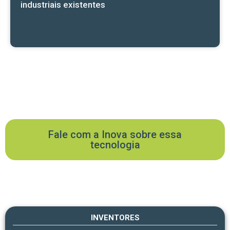
industriais existentes
Fale com a Inova sobre essa
tecnologia
INVENTORES