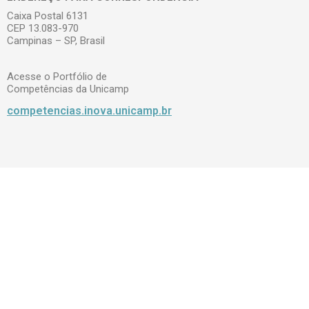
Caixa Postal 6131
CEP 13.083-970
Campinas – SP, Brasil
Acesse o Portfólio de
Competências da Unicamp
competencias.inova.unicamp.br