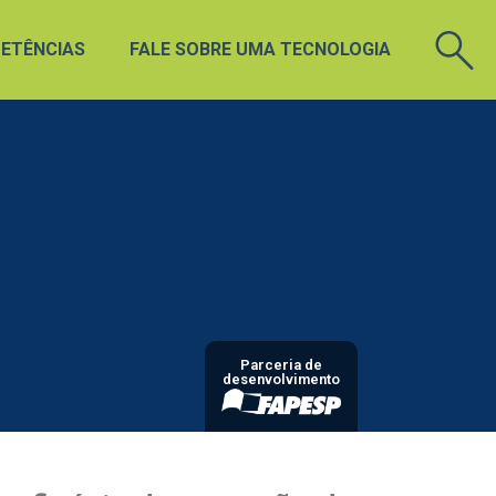
ETÊNCIAS
FALE SOBRE UMA TECNOLOGIA
Parceria de
desenvolvimento