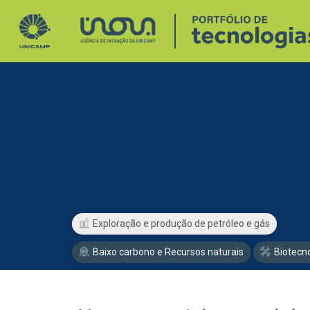
Exploração e produção de petróleo e gás
Baixo carbono e Recursos naturais
Biotecn