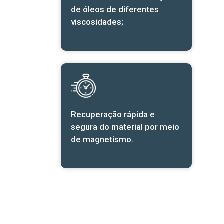
de óleos de diferentes
viscosidades;
Recuperação rápida e
segura do material por meio
de magnetismo.