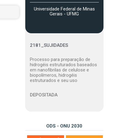
Universidade Federal de Minas
Gerais - UFMG
2181_SUJIDADES
Processo para preparação de
hidrogéis estruturados baseados
em nanofibrilas de celulose e
biopolímeros, hidrogéis
estruturados e seu uso
DEPOSITADA
ODS - ONU 2030