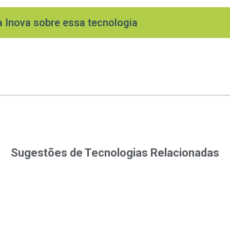
a Inova sobre essa tecnologia
Sugestões de Tecnologias Relacionadas