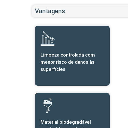
Vantagens
Limpeza controlada com
menor risco de danos às
superfícies
Material biodegradável