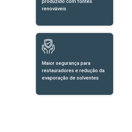
produzido com fontes
renováveis
Maior segurança para
restauradores e redução da
evaporação de solventes