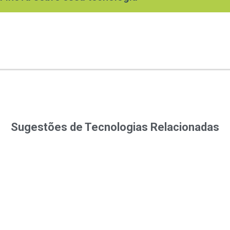
Sugestões de Tecnologias Relacionadas