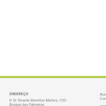
ENDEREÇO
Ace
Com
R. Dr. Ricardo Benetton Martins, 1551
Bosque das Palmeiras