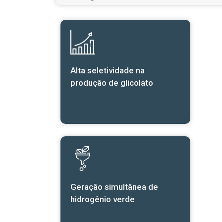
Alta seletividade na
produção de glicolato
Geração simultânea de
hidrogênio verde