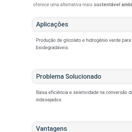
oferece uma alternativa mais
sustentável amb
Aplicações
Produção de glicolato e hidrogênio verde para 
biodegradáveis.
Problema Solucionado
Baixa eficiência e seletividade na conversão
indesejados.
Vantagens