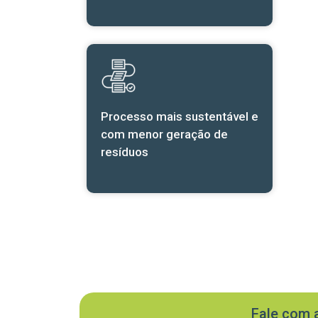
Processo mais sustentável e
com menor geração de
resíduos
Fale com 