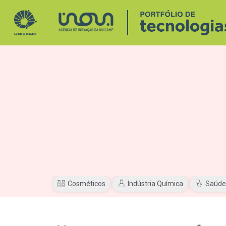
Cosméticos
Indústria Química
Saúde