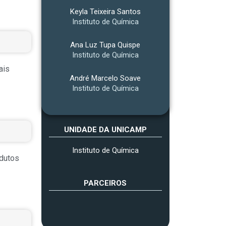
Keyla Teixeira Santos
Instituto de Química
Ana Luz Tupa Quispe
Instituto de Química
ais
André Marcelo Soave
Instituto de Química
UNIDADE DA UNICAMP
Instituto de Química
odutos
PARCEIROS