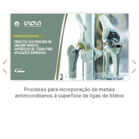
Processo para incorporação de metais
antimicrobianos à superfície de ligas de titânio