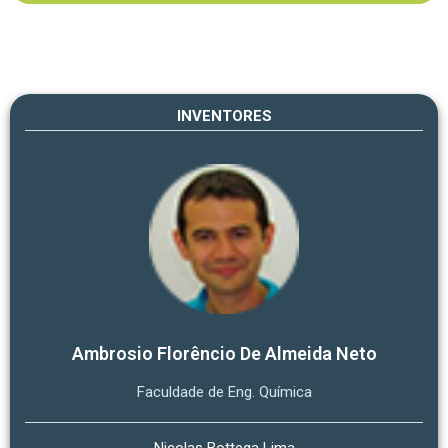
INVENTORES
Ambrosio Florêncio De Almeida Neto
Faculdade de Eng. Química
Nicolas Bottega Lima