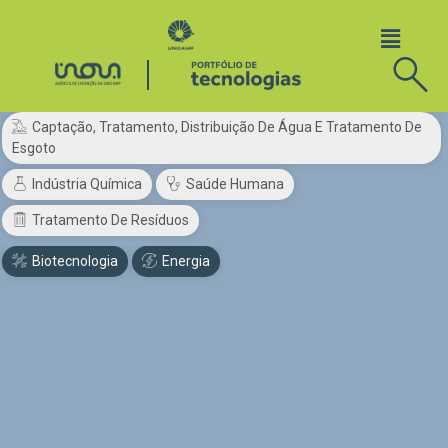
Captação, Tratamento, Distribuição De Água E Tratamento De
Esgoto
Indústria Química
Saúde Humana
Tratamento De Resíduos
Biotecnologia
Energia