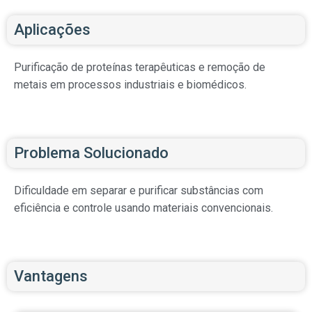
Aplicações
Purificação de proteínas terapêuticas e remoção de
metais em processos industriais e biomédicos.
Problema Solucionado
Dificuldade em separar e purificar substâncias com
eficiência e controle usando materiais convencionais.
Vantagens