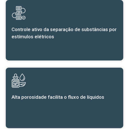
Controle ativo da separação de substâncias por
estímulos elétricos
Alta porosidade facilita o fluxo de líquidos