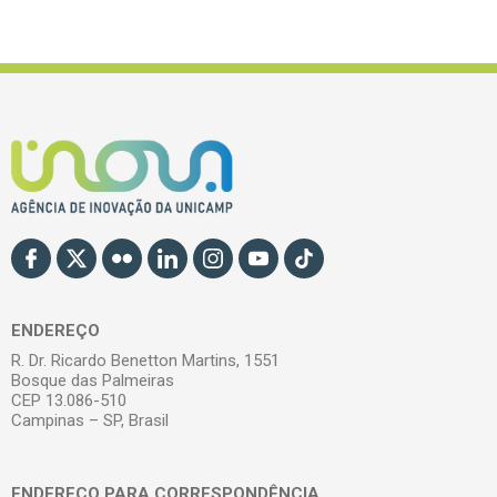
ENDEREÇO
R. Dr. Ricardo Benetton Martins, 1551
Bosque das Palmeiras
CEP 13.086-510
Campinas – SP, Brasil
ENDEREÇO PARA CORRESPONDÊNCIA