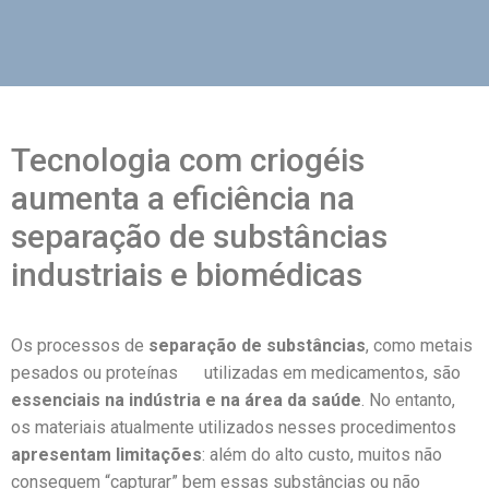
Tecnologia com criogéis
aumenta a eficiência na
separação de substâncias
industriais e biomédicas
Os processos de
separação de substâncias
, como metais
pesados ou proteínas utilizadas em medicamentos, são
essenciais na indústria e na área da saúde
. No entanto,
os materiais atualmente utilizados nesses procedimentos
apresentam limitações
: além do alto custo, muitos não
conseguem “capturar” bem essas substâncias ou não