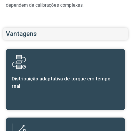
dependem de calibrações complexas.
Vantagens
Distribuição adaptativa de torque em tempo
real