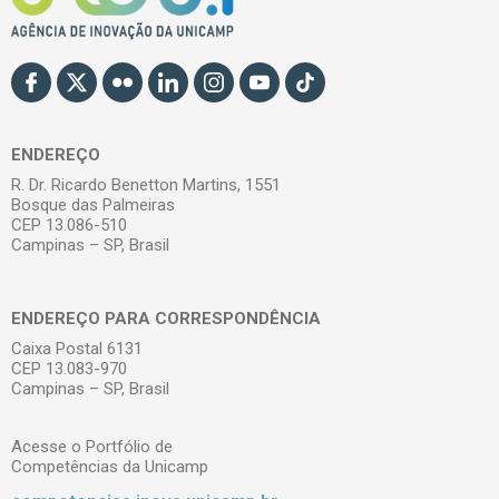
ENDEREÇO
R. Dr. Ricardo Benetton Martins, 1551
Bosque das Palmeiras
CEP 13.086-510
Campinas – SP, Brasil
ENDEREÇO PARA CORRESPONDÊNCIA
Caixa Postal 6131
CEP 13.083-970
Campinas – SP, Brasil
Acesse o Portfólio de
Competências da Unicamp