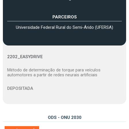
PARCEIROS
Universidade Federal Rural do Semi-Árido (UFERSA)
2202_EASYDRIVE
Método de determinação de torque para veículos
automotores a partir de redes neurais artificiais
DEPOSITADA
ODS - ONU 2030