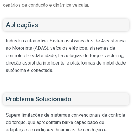
cenários de condução e dinâmica veicular.
Aplicações
Indústria automotiva; Sistemas Avançados de Assistência
ao Motorista (ADAS); veículos elétricos; sistemas de
controle de estabilidade; tecnologias de torque vectoring;
direção assistida inteligente; e plataformas de mobilidade
autônoma e conectada.
Problema Solucionado
Supera limitações de sistemas convencionais de controle
de torque, que apresentam baixa capacidade de
adaptação a condições dinâmicas de condução e