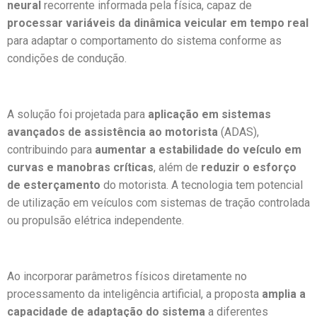
neural
recorrente informada pela física, capaz de
processar variáveis da dinâmica veicular em tempo real
para adaptar o comportamento do sistema conforme as
condições de condução.
A solução foi projetada para
aplicação em sistemas
avançados de assistência ao motorista
(ADAS),
contribuindo para
aumentar a estabilidade do veículo
em
curvas e manobras críticas
, além de
reduzir o esforço
de esterçamento
do motorista. A tecnologia tem potencial
de utilização em veículos com sistemas de tração controlada
ou propulsão elétrica independente.
Ao incorporar parâmetros físicos diretamente no
processamento da inteligência artificial, a proposta
amplia a
capacidade de adaptação do sistema
a diferentes