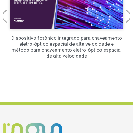
Dispositivo fotônico integrado para chaveamento
eletro-óptico espacial de alta velocidade e
método para chaveamento eletro-óptico espacial
de alta velocidade