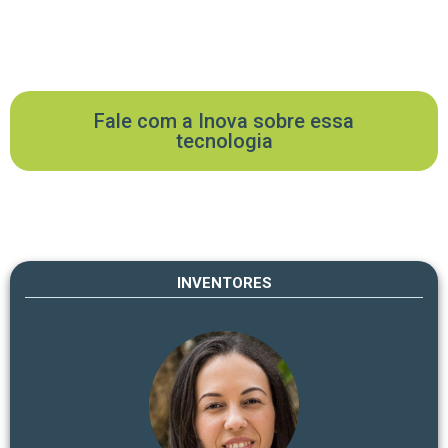
Fale com a Inova sobre essa
tecnologia
INVENTORES