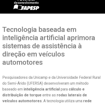
desenvolvimento
Tecnologia baseada em
inteligência artificial aprimora
sistemas de assistência à
direção em veículos
automotores
Pesquisadores da Unicamp e da Universidade Federal Rural
do Semi-Árido (UFERSA) desenvolveram um método
baseado em
inteligência artificial
para
cálculo e
distribuição de torque
entre as
rodas laterais de
veículos automotores
. A tecnologia utiliza uma
rede