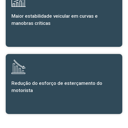
Maior estabilidade veicular em curvas e
manobras críticas
Redução do esforço de esterçamento do
motorista