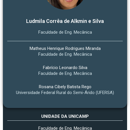
Ludmila Corrêa de Alkmin e Silva
Faculdade de Eng. Mecânica
Matheus Henrique Rodrigues Miranda
Faculdade de Eng. Mecânica
Fabrício Leonardo Silva
Faculdade de Eng. Mecânica
Rosana Cibely Batista Rego
Universidade Federal Rural do Semi-Árido (UFERSA)
UNIDADE DA UNICAMP
Faculdade de Eng. Mecânica